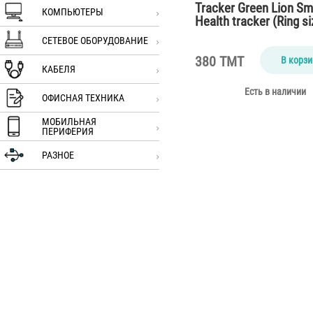
Tracker Green Lion Sm
КОМПЬЮТЕРЫ
Health tracker (Ring si
СЕТЕВОЕ ОБОРУДОВАНИЕ
380 TMT
В корзи
КАБЕЛЯ
Есть в наличии
ОФИСНАЯ ТЕХНИКА
МОБИЛЬНАЯ
ПЕРИФЕРИЯ
РАЗНОЕ