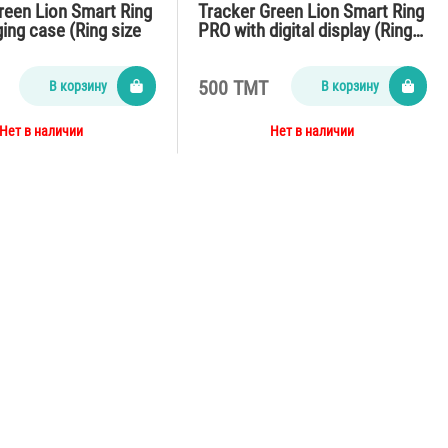
reen Lion Smart Ring
Tracker Green Lion Smart Ring
ging case (Ring size
PRO with digital display (Ring…
500 TMT
В корзину
В корзину
Нет в наличии
Нет в наличии