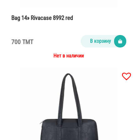
Bag 14» Rivacase 8992 red
700 TMT
В корзину
Нет в наличии