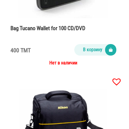
Bag Tucano Wallet for 100 CD/DVD
400 TMT
В корзину
Нет в наличии