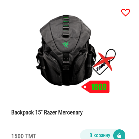
Backpack 15″ Razer Mercenary
1500 TMT
В корзину