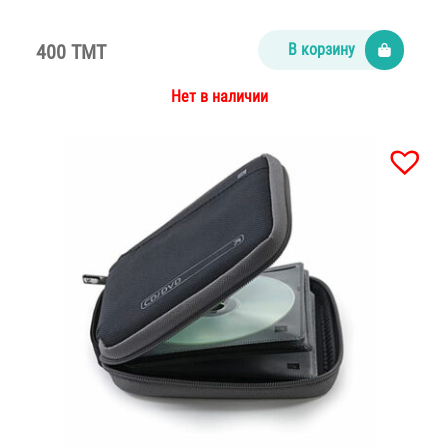
400 TMT
В корзину
Нет в наличии