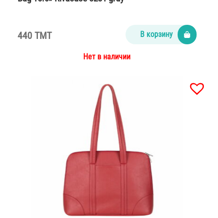
440 TMT
В корзину
Нет в наличии