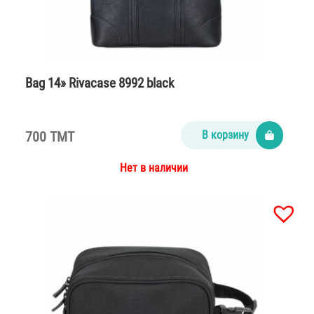
Bag 14» Rivacase 8992 black
700 TMT
В корзину
Нет в наличии