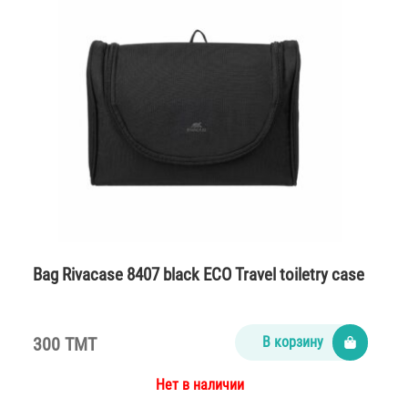
Bag Rivacase 8407 black ECO Travel toiletry case
300 TMT
В корзину
Нет в наличии