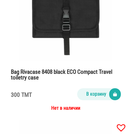
Bag Rivacase 8408 black ECO Compact Travel
toiletry case
300 TMT
В корзину
Нет в наличии