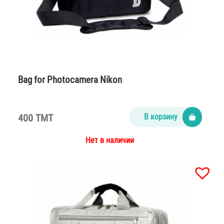
Bag for Photocamera Nikon
400 TMT
В корзину
Нет в наличии