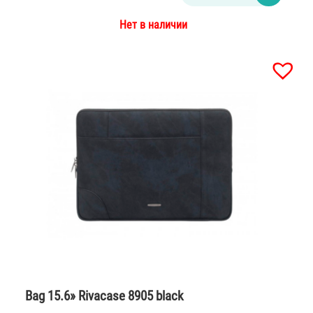
Нет в наличии
Bag 15.6» Rivacase 8905 black