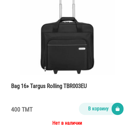
Bag 16» Targus Rolling TBR003EU
400 TMT
В корзину
Нет в наличии