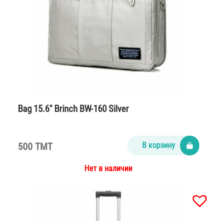
Bag 15.6″ Brinch BW-160 Silver
500 TMT
В корзину
Нет в наличии