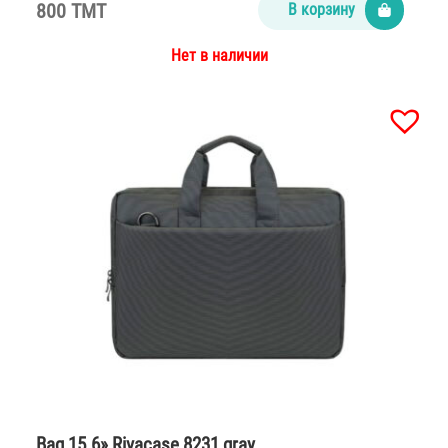
800 TMT
В корзину
Нет в наличии
Bag 15.6» Rivacase 8231 gray