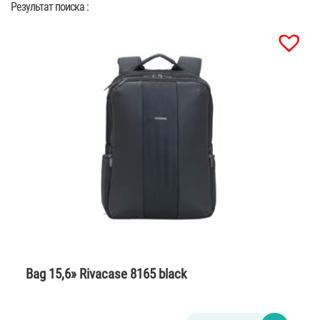
Результат поиска :
Bag 15,6» Rivacase 8165 black