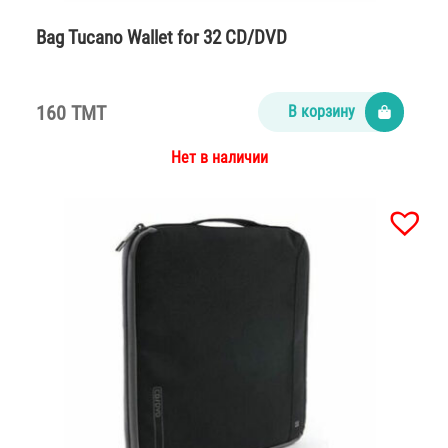
Bag Tucano Wallet for 32 CD/DVD
160 TMT
В корзину
Нет в наличии