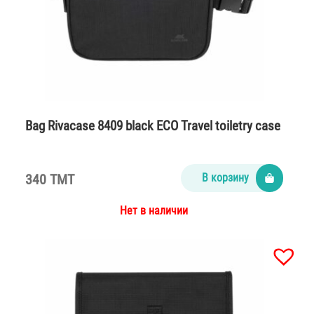
Bag Rivacase 8409 black ECO Travel toiletry case
340 TMT
В корзину
Нет в наличии