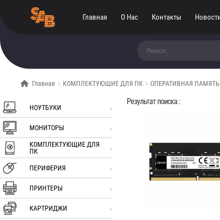
Главная
О Нас
Контакты
Новост
Искать:
Главная
КОМПЛЕКТУЮЩИЕ ДЛЯ ПК
ОПЕРАТИВНАЯ ПАМЯТЬ
Результат поиска :
НОУТБУКИ
МОНИТОРЫ
КОМПЛЕКТУЮЩИЕ ДЛЯ
ПК
ПЕРИФЕРИЯ
ПРИНТЕРЫ
КАРТРИДЖИ