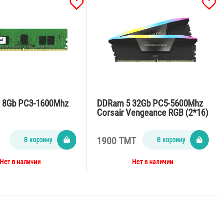
I 8Gb PC3-1600Mhz
DDRam 5 32Gb PC5-5600Mhz
Corsair Vengeance RGB (2*16)
1900 TMT
В корзину
В корзину
Нет в наличии
Нет в наличии