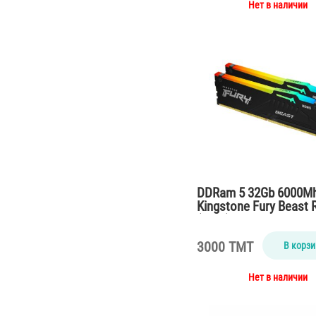
Нет в наличии
DDRam 5 32Gb 6000M
Kingstone Fury Beast 
(2*16)
3000 TMT
В корзи
Нет в наличии