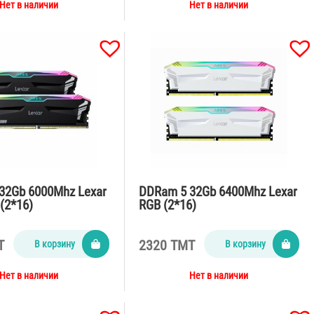
Нет в наличии
Нет в наличии
32Gb 6000Mhz Lexar
DDRam 5 32Gb 6400Mhz Lexar
(2*16)
RGB (2*16)
T
2320 TMT
В корзину
В корзину
Нет в наличии
Нет в наличии