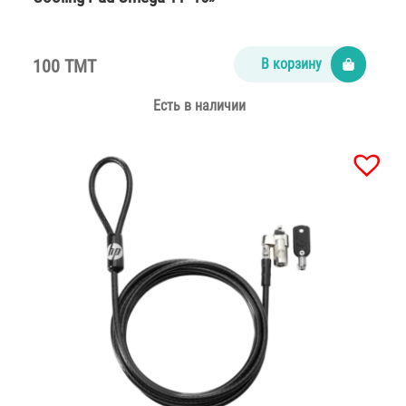
100 TMT
В корзину
Есть в наличии