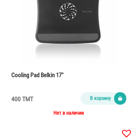
Cooling Pad Belkin 17″
400 TMT
В корзину
Нет в наличии