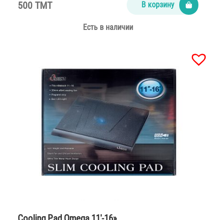
500 TMT
В корзину
Есть в наличии
Cooling Pad Omega 11′-16»