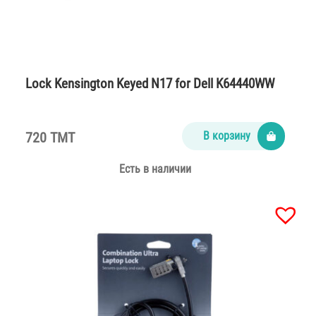
Lock Kensington Keyed N17 for Dell K64440WW
720 TMT
В корзину
Есть в наличии