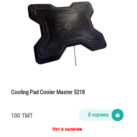
Cooling Pad Cooler Master 5218
100 TMT
В корзину
Нет в наличии