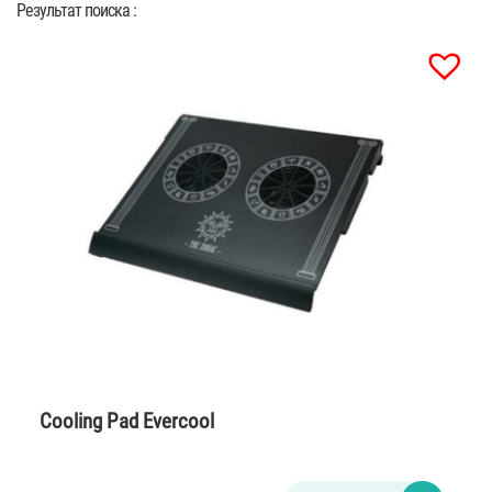
Результат поиска :
Cooling Pad Evercool