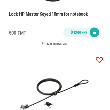
Lock HP Master Keyed 10mm for notebook
500 TMT
В корзину
Есть в наличии