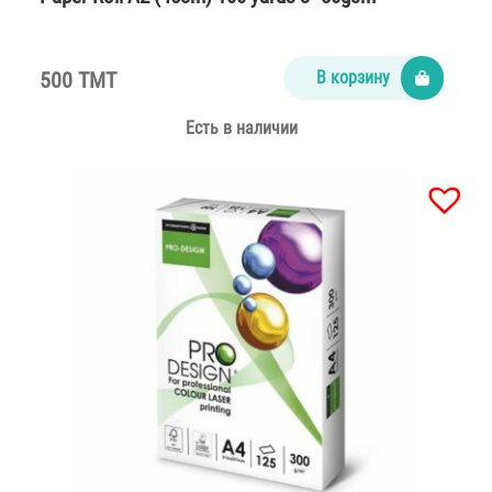
500 TMT
В корзину
Есть в наличии