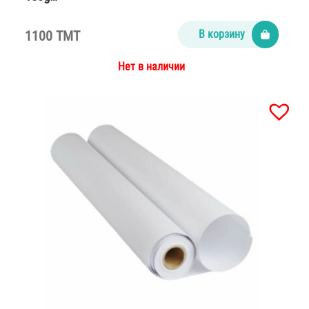
1100 TMT
В корзину
Нет в наличии