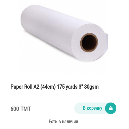
Paper Roll A2 (44cm) 175 yards 3″ 80gsm
600 TMT
В корзину
Есть в наличии