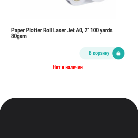
Paper Plotter Roll Laser Jet A0, 2″ 100 yards
80gsm
В корзину
Нет в наличии