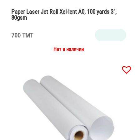
Paper Laser Jet Roll Xel-lent A0, 100 yards 3″,
80gsm
700 TMT
Нет в наличии