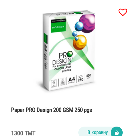
Paper PRO Design 200 GSM 250 pgs
1300 TMT
В корзину