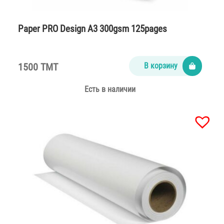
Paper PRO Design A3 300gsm 125pages
1500 TMT
В корзину
Есть в наличии