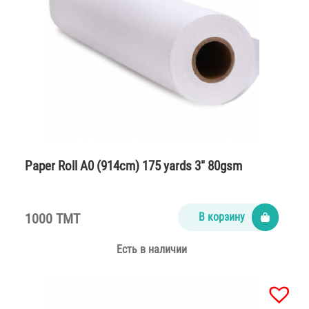
Paper Roll A0 (914cm) 175 yards 3″ 80gsm
1000 TMT
В корзину
Есть в наличии