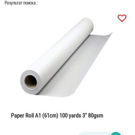
Результат поиска :
Paper Roll A1 (61cm) 100 yards 3″ 80gsm