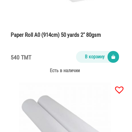
Paper Roll A0 (914cm) 50 yards 2″ 80gsm
540 TMT
В корзину
Есть в наличии