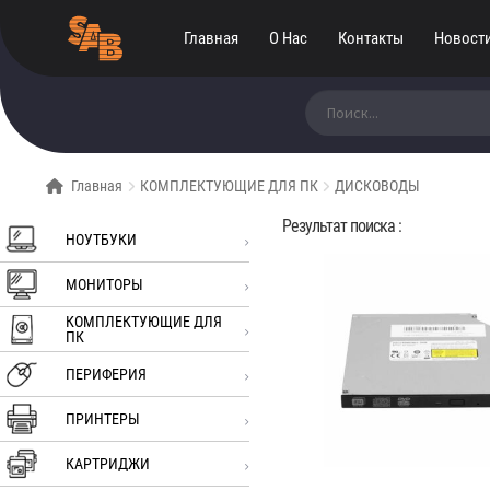
Главная
О Нас
Контакты
Новост
Искать:
Главная
КОМПЛЕКТУЮЩИЕ ДЛЯ ПК
ДИСКОВОДЫ
Результат поиска :
НОУТБУКИ
МОНИТОРЫ
КОМПЛЕКТУЮЩИЕ ДЛЯ
ПК
ПЕРИФЕРИЯ
ПРИНТЕРЫ
КАРТРИДЖИ