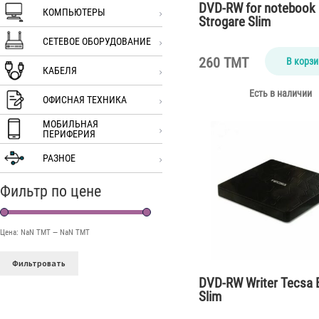
DVD-RW for notebook 
КОМПЬЮТЕРЫ
Strogare Slim
СЕТЕВОЕ ОБОРУДОВАНИЕ
260 TMT
В корзи
КАБЕЛЯ
Есть в наличии
ОФИСНАЯ ТЕХНИКА
МОБИЛЬНАЯ
ПЕРИФЕРИЯ
РАЗНОЕ
Фильтр по цене
Цена:
NaN TMT
—
NaN TMT
Фильтровать
DVD-RW Writer Tecsa E
Slim