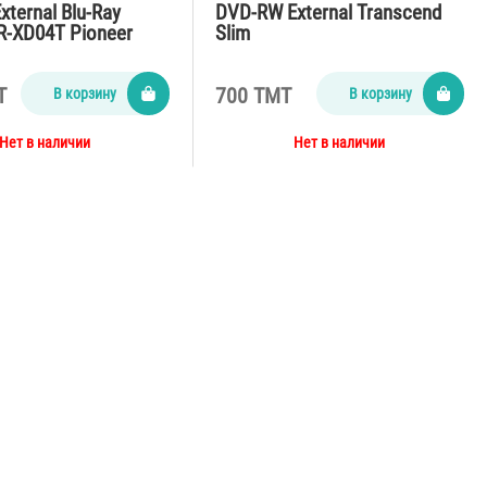
ternal Blu-Ray
DVD-RW External Transcend
R-XD04T Pioneer
Slim
T
700 TMT
В корзину
В корзину
Нет в наличии
Нет в наличии