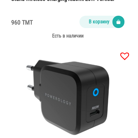
960 TMT
В корзину
Есть в наличии