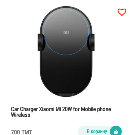
Car Charger Xiaomi Mi 20W for Mobile phone
Wireless
700 TMT
В корзину