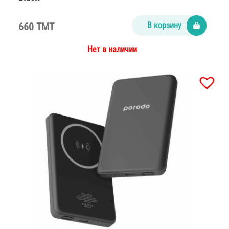
660 TMT
В корзину
Нет в наличии