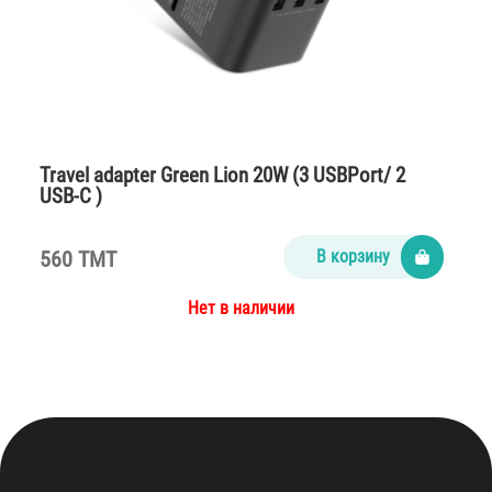
Travel adapter Green Lion 20W (3 USBPort/ 2
USB-C )
560 TMT
В корзину
Нет в наличии