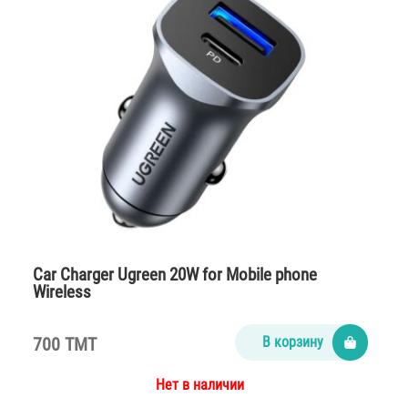
Car Charger Ugreen 20W for Mobile phone
Wireless
700 TMT
В корзину
Нет в наличии