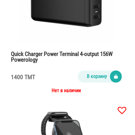
Quick Charger Power Terminal 4-output 156W
Powerology
1400 TMT
В корзину
Нет в наличии