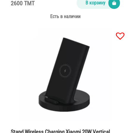
2600 TMT
В корзину
Есть в наличии
Stand Wireless Charging Xiaomi 20W Vertical