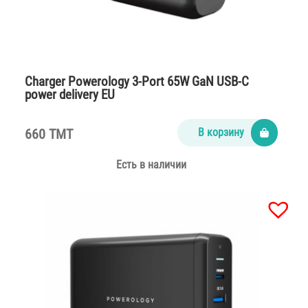
Charger Powerology 3-Port 65W GaN USB-C
power delivery EU
660 TMT
В корзину
Есть в наличии