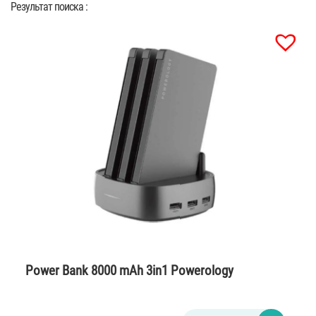
Результат поиска :
Power Bank 8000 mAh 3in1 Powerology