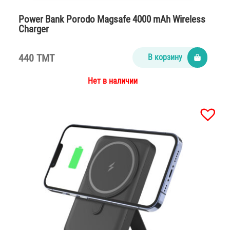
Power Bank Porodo Magsafe 4000 mAh Wireless
Charger
440 TMT
В корзину
Нет в наличии