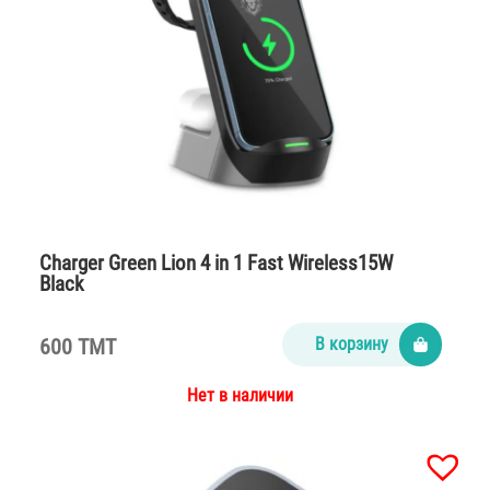
Charger Green Lion 4 in 1 Fast Wireless15W
Black
600 TMT
В корзину
Нет в наличии