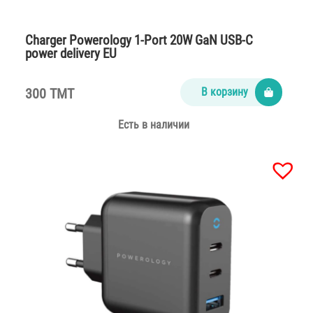
Charger Powerology 1-Port 20W GaN USB-C
power delivery EU
300 TMT
В корзину
Есть в наличии