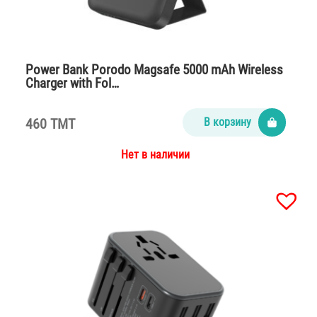
Power Bank Porodo Magsafe 5000 mAh Wireless
Charger with Fol…
460 TMT
В корзину
Нет в наличии