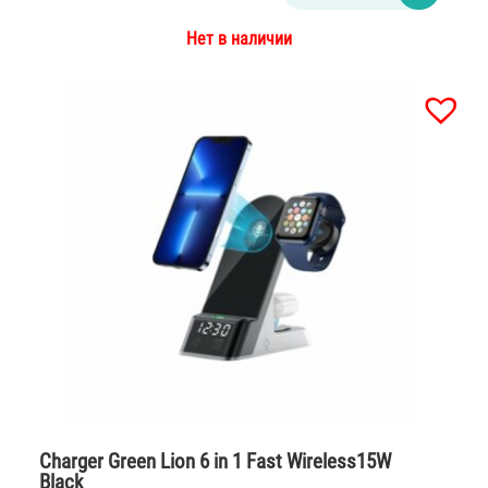
Нет в наличии
Charger Green Lion 6 in 1 Fast Wireless15W
Black