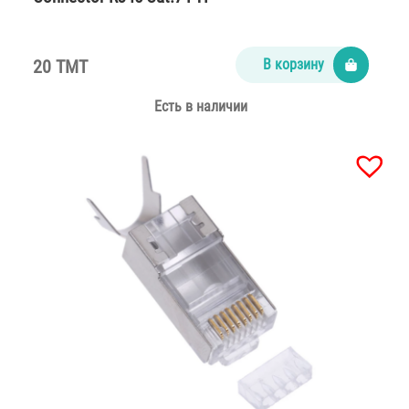
20 TMT
В корзину
Есть в наличии