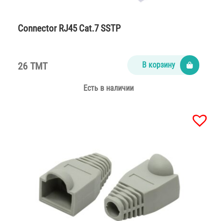
Connector RJ45 Cat.7 SSTP
26 TMT
В корзину
Есть в наличии