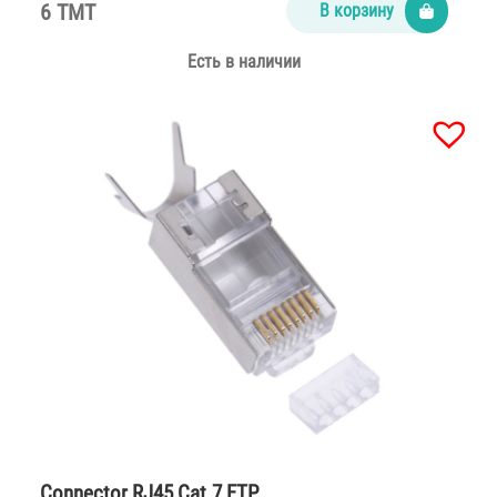
6 TMT
В корзину
Есть в наличии
Connector RJ45 Cat.7 FTP