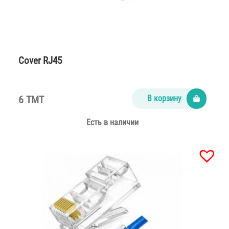
Cover RJ45
6 TMT
В корзину
Есть в наличии