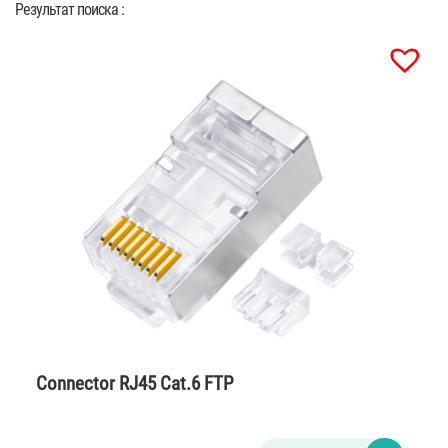
Результат поиска :
Connector RJ45 Cat.6 FTP