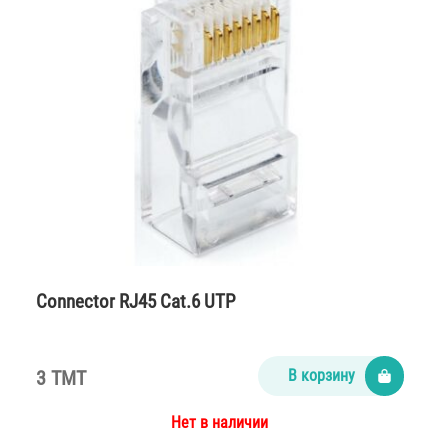
Connector RJ45 Cat.6 UTP
3 TMT
В корзину
Нет в наличии