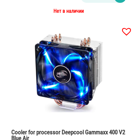
Нет в наличии
Cooler for processor Deepcool Gammaxx 400 V2
Blue Air