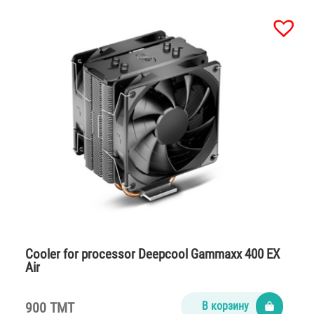
Cooler for processor Deepcool Gammaxx 400 EX
Air
900 TMT
В корзину