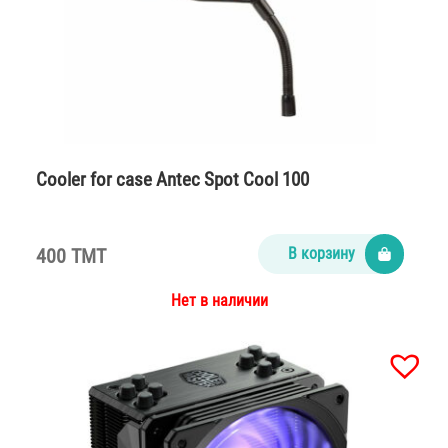
Cooler for case Antec Spot Cool 100
400 TMT
В корзину
Нет в наличии