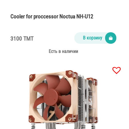
Cooler for proccessor Noctua NH-U12
3100 TMT
В корзину
Есть в наличии