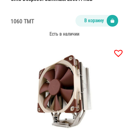
1060 TMT
В корзину
Есть в наличии