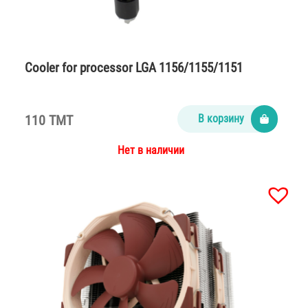
Cooler for processor LGA 1156/1155/1151
110 TMT
В корзину
Нет в наличии