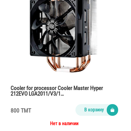
Cooler for processor Cooler Master Hyper
212EVO LGA2011/V3/1…
800 TMT
В корзину
Нет в наличии