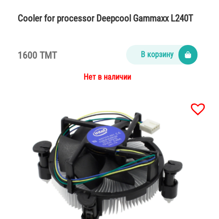
Cooler for processor Deepcool Gammaxx L240T
1600 TMT
В корзину
Нет в наличии