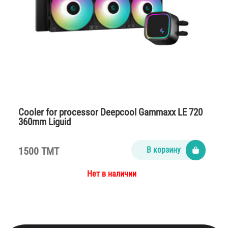
Cooler for processor Deepcool Gammaxx LE 720
360mm Liguid
1500 TMT
В корзину
Нет в наличии