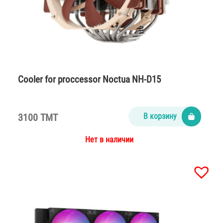
Cooler for proccessor Noctua NH-D15
3100 TMT
В корзину
Нет в наличии