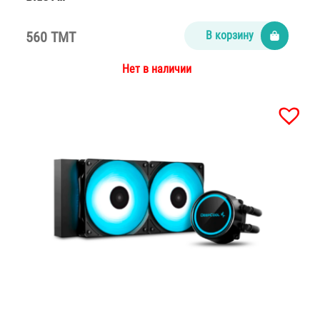
560 TMT
В корзину
Нет в наличии