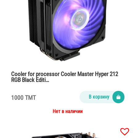
Cooler for processor Cooler Master Hyper 212
RGB Black Editi…
1000 TMT
В корзину
Нет в наличии