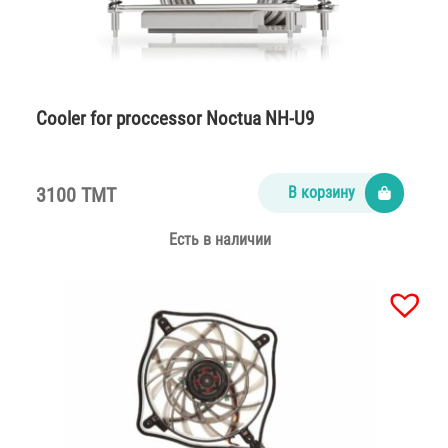
Cooler for proccessor Noctua NH-U9
3100 TMT
В корзину
Есть в наличии