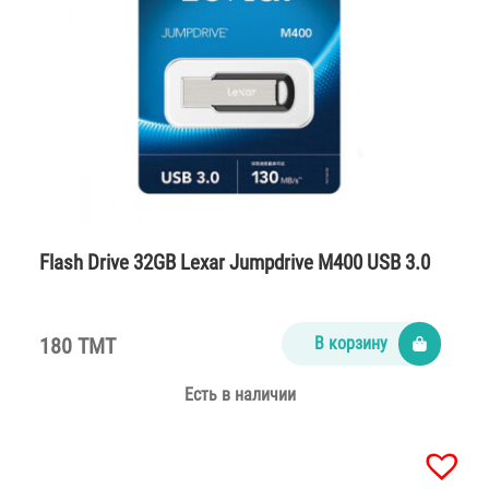
Flash Drive 32GB Lexar Jumpdrive M400 USB 3.0
180 TMT
В корзину
Есть в наличии