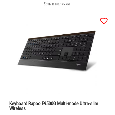
Есть в наличии
Keyboard Rapoo E9500G Multi-mode Ultra-slim
Wireless