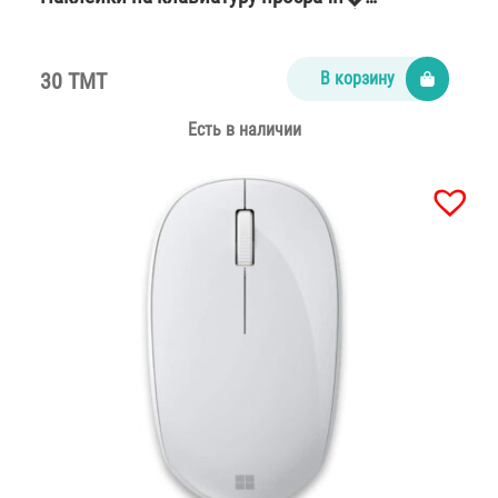
30 TMT
В корзину
Есть в наличии