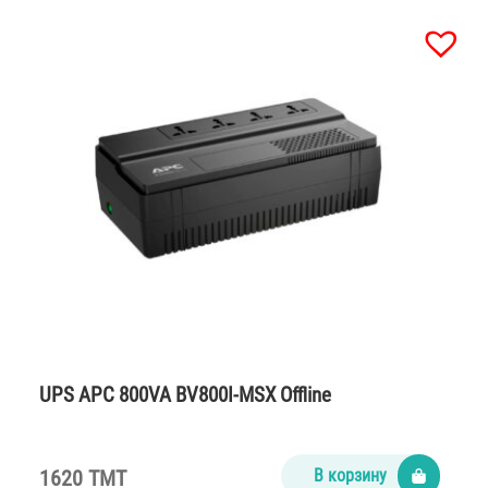
UPS APC 800VA BV800I-MSX Offline
1620 TMT
В корзину