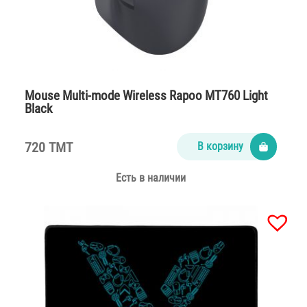
Mouse Multi-mode Wireless Rapoo MT760 Light
Black
720 TMT
В корзину
Есть в наличии