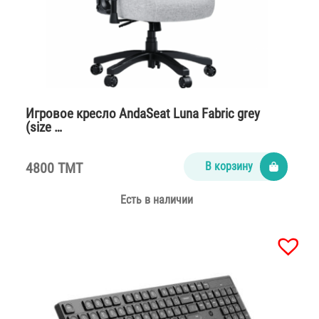
Игровое кресло AndaSeat Luna Fabric grey
(size …
4800 TMT
В корзину
Есть в наличии