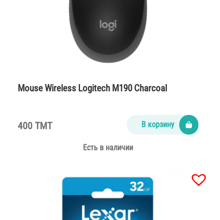
Mouse Wireless Logitech M190 Charcoal
400 TMT
В корзину
Есть в наличии