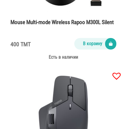
Mouse Multi-mode Wireless Rapoo M300L Silent
400 TMT
В корзину
Есть в наличии