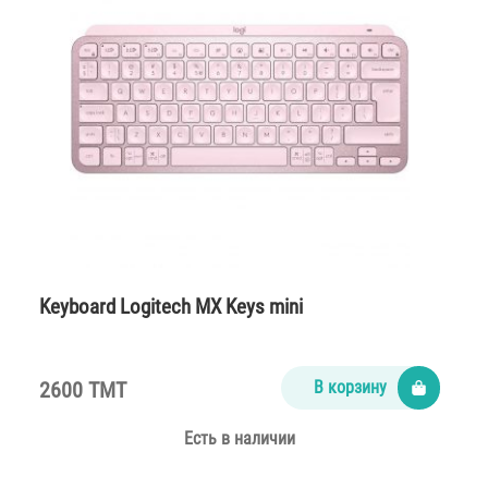
Keyboard Logitech MX Keys mini
2600 TMT
В корзину
Есть в наличии