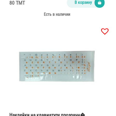
80 TMT
В корзину
Есть в наличии
Наклейки на клавиатуру прозрачн�…