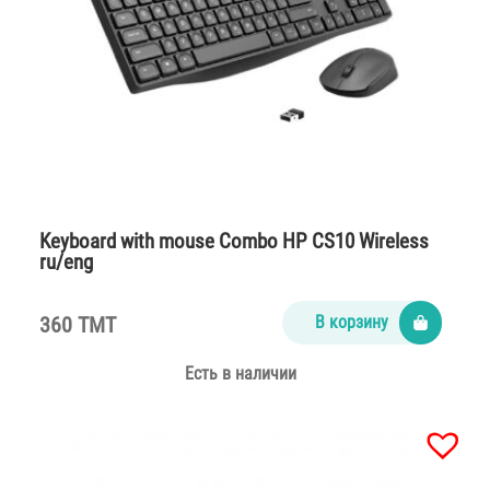
Keyboard with mouse Combo HP CS10 Wireless
ru/eng
360 TMT
В корзину
Есть в наличии