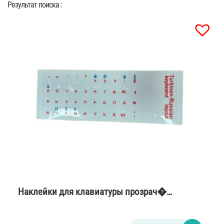
Результат поиска :
Наклейки для клавиатуры прозрач�…