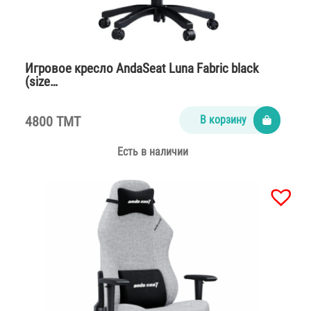
Игровое кресло AndaSeat Luna Fabric black
(size…
4800 TMT
В корзину
Есть в наличии