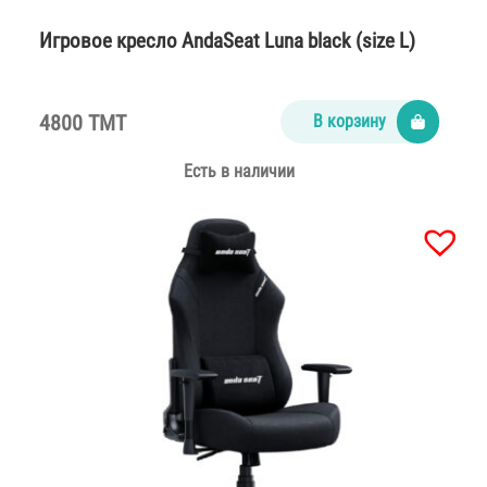
Игровое кресло AndaSeat Luna black (size L)
4800 TMT
В корзину
Есть в наличии