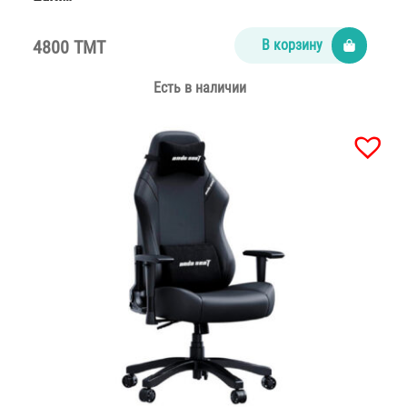
4800 TMT
В корзину
Есть в наличии