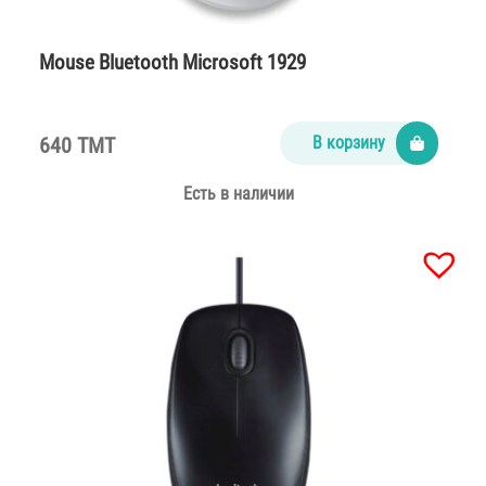
Mouse Bluetooth Microsoft 1929
640 TMT
В корзину
Есть в наличии