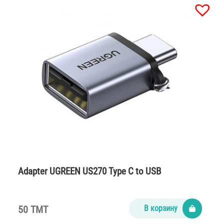
Adapter UGREEN US270 Type C to USB
50 TMT
В корзину