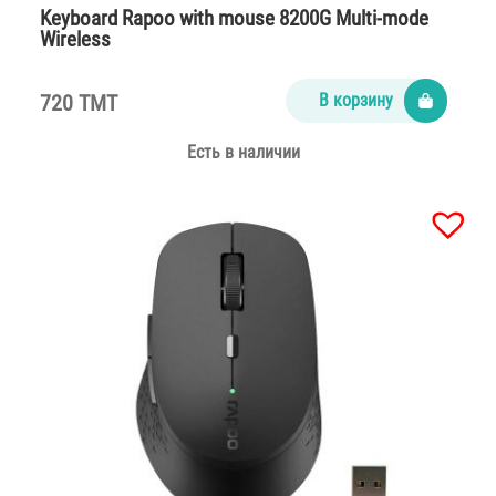
Keyboard Rapoo with mouse 8200G Multi-mode
Wireless
720 TMT
В корзину
Есть в наличии