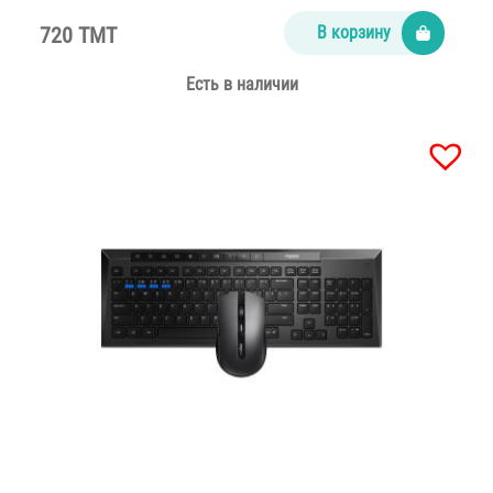
720 TMT
В корзину
Есть в наличии