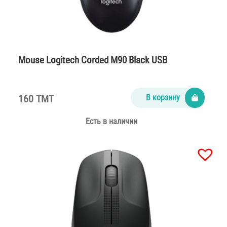
Mouse Logitech Corded M90 Black USB
160 TMT
В корзину
Есть в наличии