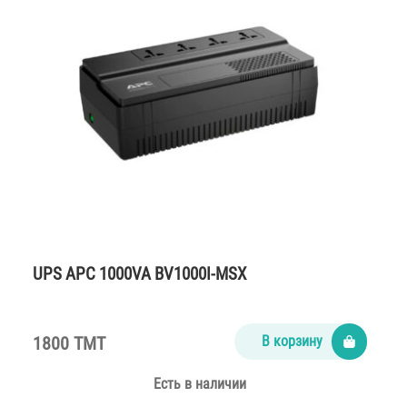
UPS APC 1000VA BV1000I-MSX
1800 TMT
В корзину
Есть в наличии