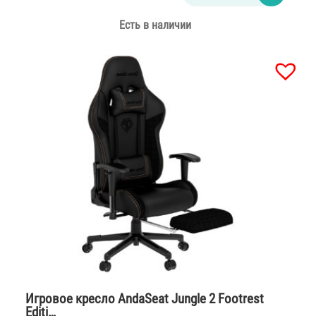
Есть в наличии
Игровое кресло AndaSeat Jungle 2 Footrest
Editi…