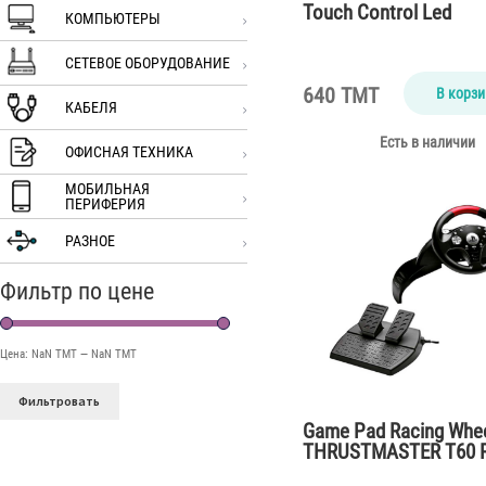
Touch Control Led
КОМПЬЮТЕРЫ
СЕТЕВОЕ ОБОРУДОВАНИЕ
640 TMT
В корзи
КАБЕЛЯ
Есть в наличии
ОФИСНАЯ ТЕХНИКА
МОБИЛЬНАЯ
ПЕРИФЕРИЯ
РАЗНОЕ
Фильтр по цене
Цена:
NaN TMT
—
NaN TMT
Фильтровать
Game Pad Racing Whe
THRUSTMASTER T60 