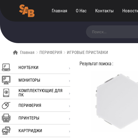
Главная
О Нас
Контакты
Новост
Искать:
Главная
ПЕРИФЕРИЯ
ИГРОВЫЕ ПРИСТАВКИ
Результат поиска :
НОУТБУКИ
МОНИТОРЫ
КОМПЛЕКТУЮЩИЕ ДЛЯ
ПК
ПЕРИФЕРИЯ
ПРИНТЕРЫ
КАРТРИДЖИ