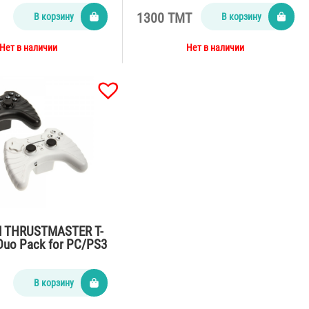
1300 TMT
В корзину
В корзину
Нет в наличии
Нет в наличии
d THRUSTMASTER T-
Duo Pack for PC/PS3
В корзину