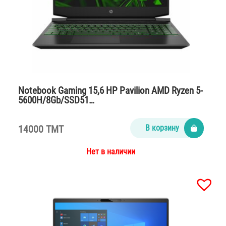
Notebook Gaming 15,6 HP Pavilion AMD Ryzen 5-
5600H/8Gb/SSD51…
14000 TMT
В корзину
Нет в наличии