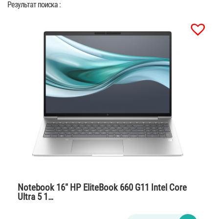
Результат поиска :
Notebook 16″ HP EliteBook 660 G11 Intel Core
Ultra 5 1…