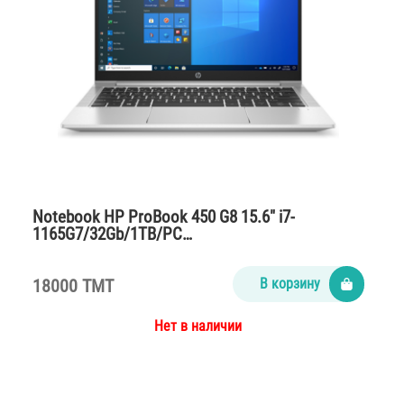
Notebook HP ProBook 450 G8 15.6″ i7-
1165G7/32Gb/1TB/PC…
18000 TMT
В корзину
Нет в наличии