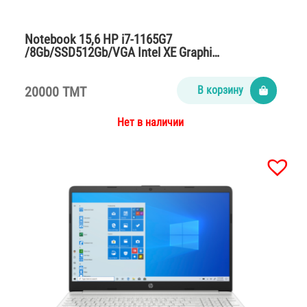
Notebook 15,6 HP i7-1165G7
/8Gb/SSD512Gb/VGA Intel XE Graphi…
20000 TMT
В корзину
Нет в наличии