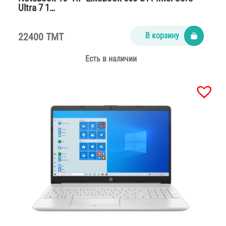
Ultra 7 1…
22400 TMT
В корзину
Есть в наличии