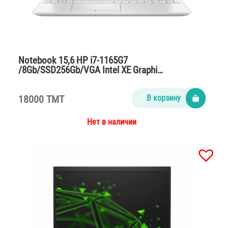
Notebook 15,6 HP i7-1165G7
/8Gb/SSD256Gb/VGA Intel XE Graphi…
18000 TMT
В корзину
Нет в наличии