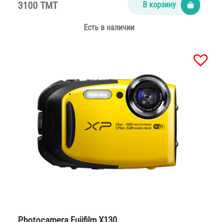
3100 TMT
В корзину
Есть в наличии
Photocamera Fujifilm X130