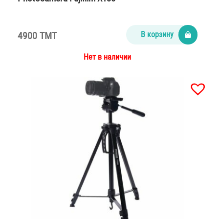
4900 TMT
В корзину
Нет в наличии