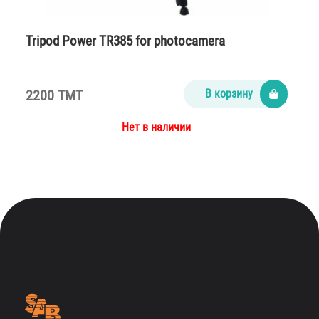
Tripod Power TR385 for photocamera
2200 TMT
В корзину
Нет в наличии