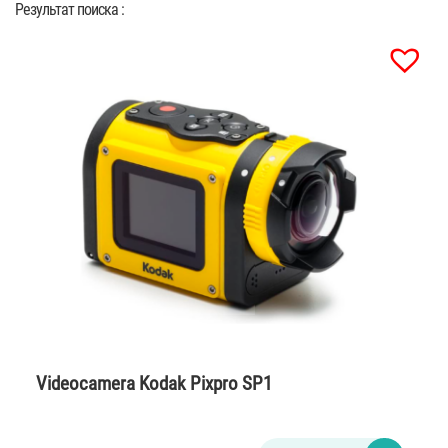
Результат поиска :
Videocamera Kodak Pixpro SP1