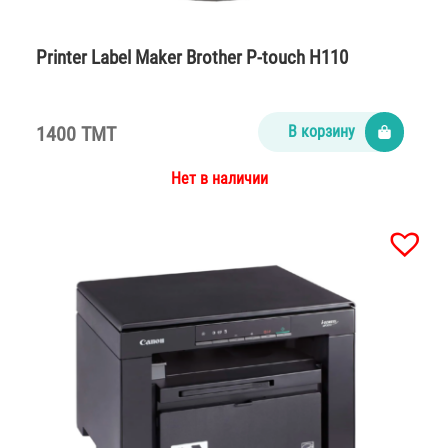
Printer Label Maker Brother P-touch H110
1400 TMT
В корзину
Нет в наличии