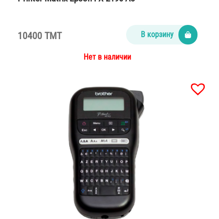
10400 TMT
В корзину
Нет в наличии