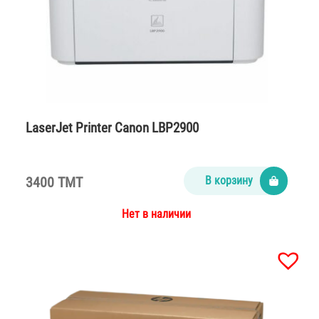
LaserJet Printer Canon LBP2900
3400 TMT
В корзину
Нет в наличии