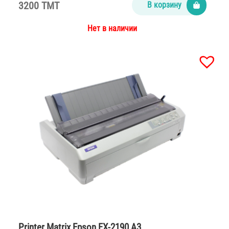
3200 TMT
В корзину
Нет в наличии
Printer Matrix Epson FX-2190 A3