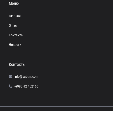
Меню
Главная
О нас
Контакты
Новости
Контакты
info@sabtm.com
+(993)12 452166
© 2024 SABTM. Все права защищены.