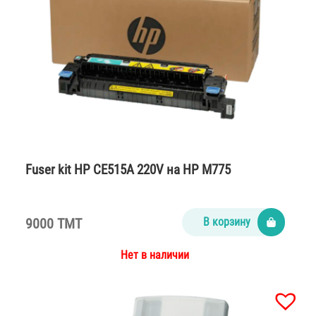
Fuser kit HP CE515A 220V на НР M775
9000 TMT
В корзину
Нет в наличии