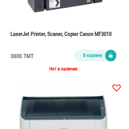
LaserJet Printer, Scaner, Copier Canon MF3010
3800 TMT
В корзину
Нет в наличии