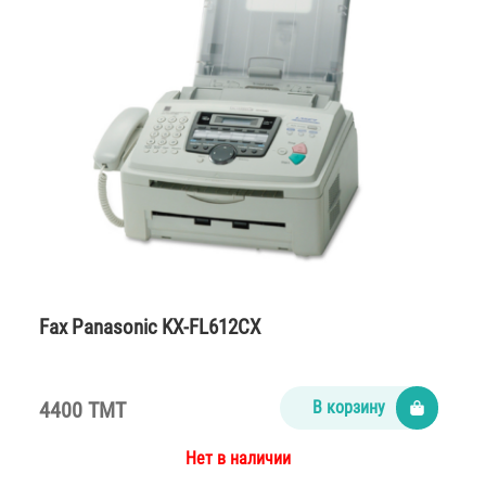
Fax Panasonic KX-FL612CX
4400 TMT
В корзину
Нет в наличии