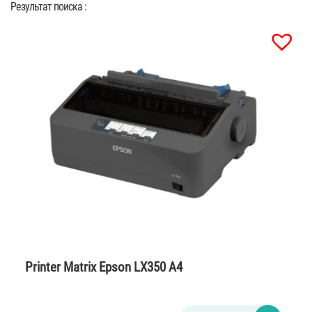
Результат поиска :
Printer Matrix Epson LX350 A4