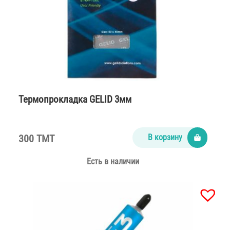
Термопрокладка GELID 3мм
300 TMT
В корзину
Есть в наличии