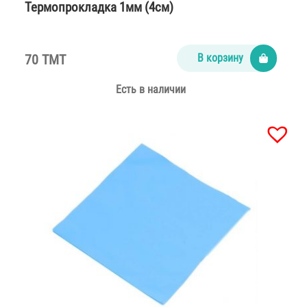
Термопрокладка 1мм (4см)
70 TMT
В корзину
Есть в наличии