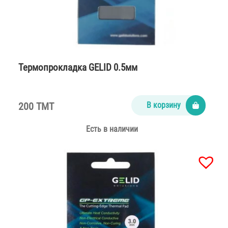
Термопрокладка GELID 0.5мм
200 TMT
В корзину
Есть в наличии