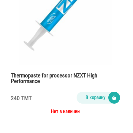
Thermopaste for processor NZXT High
Performance
240 TMT
В корзину
Нет в наличии