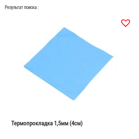
Результат поиска :
Термопрокладка 1,5мм (4см)