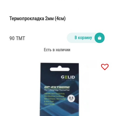
Термопрокладка 2мм (4см)
90 TMT
В корзину
Есть в наличии