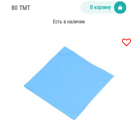
80 TMT
В корзину
Есть в наличии