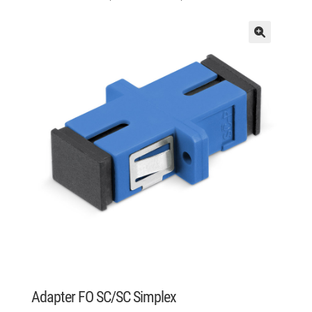
Adapter FO SC/SC Simplex