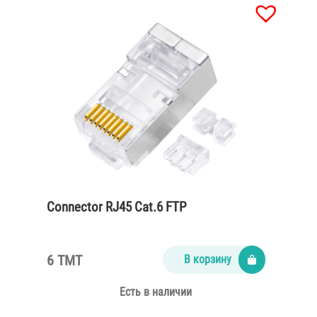
Connector RJ45 Cat.6 FTP
6 TMT
В корзину
Есть в наличии