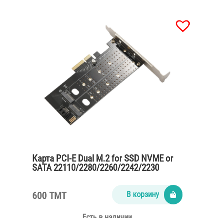
Карта PCI-E Dual M.2 for SSD NVME or
SATA 22110/2280/2260/2242/2230
600 TMT
В корзину
Есть в наличии