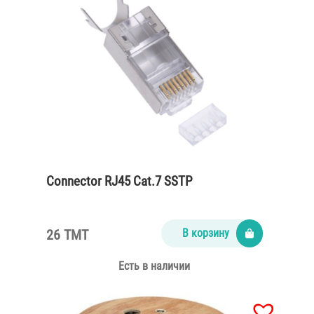
Connector RJ45 Cat.7 SSTP
26 TMT
В корзину
Есть в наличии