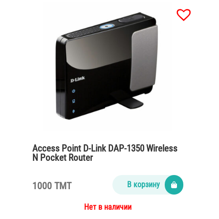
Access Point D-Link DAP-1350 Wireless
N Pocket Router
1000 TMT
В корзину
Нет в наличии