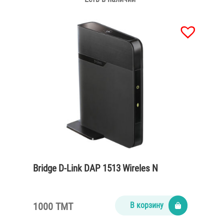
Bridge D-Link DAP 1513 Wireles N
1000 TMT
В корзину