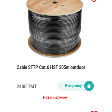
Cable SFTP Cat.6 HST 305m outdoor
2400 TMT
В корзину
Нет в наличии