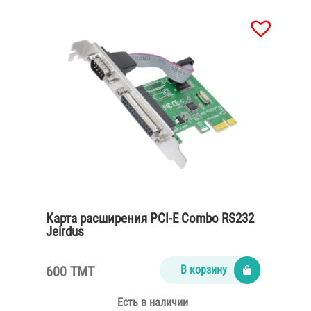
Карта расширения PCI-E Combo RS232
Jeirdus
600 TMT
В корзину
Есть в наличии