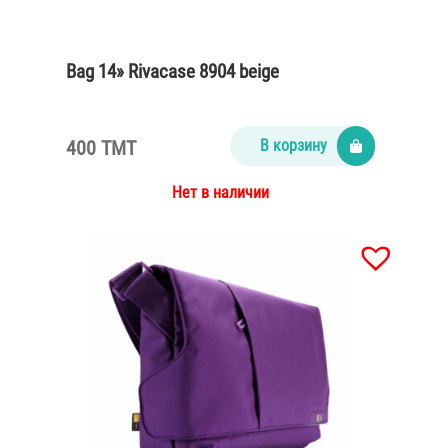
Bag 14» Rivacase 8904 beige
400 TMT
В корзину
Нет в наличии