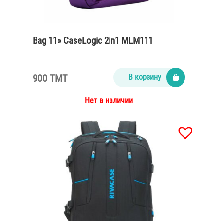
Bag 11» CaseLogic 2in1 MLM111
900 TMT
В корзину
Нет в наличии