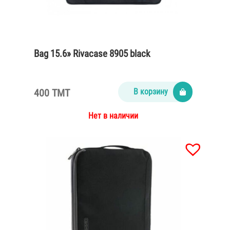
Bag 15.6» Rivacase 8905 black
400 TMT
В корзину
Нет в наличии