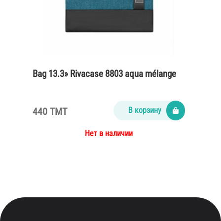
Bag 13.3» Rivacase 8803 aqua mélange
440 TMT
В корзину
Нет в наличии