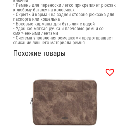
ключей
• Ремень для переноски легко прикрепляет рюкзак
к любому багажу на колесиках
• Скрытый карман на задней стороне рюкзака для
паспорта или кошелька
• Боковые карманы для бутылки с водой
• Удобная мягкая ручка и плечевые ремни со
смягченными лентами
• Система управления ремешками предотвращает
свисание лишнего материала ремня
Похожие товары