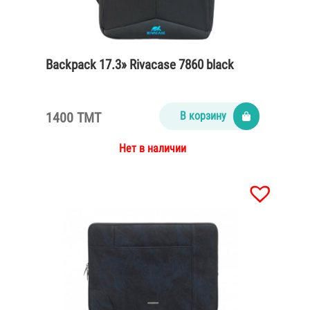
Backpack 17.3» Rivacase 7860 black
1400 TMT
В корзину
Нет в наличии