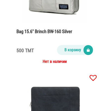
Bag 15.6″ Brinch BW-160 Silver
500 TMT
В корзину
Нет в наличии