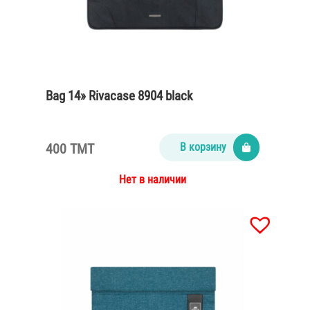
Bag 14» Rivacase 8904 black
400 TMT
В корзину
Нет в наличии