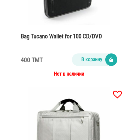
Bag Tucano Wallet for 100 CD/DVD
400 TMT
В корзину
Нет в наличии