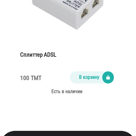
Сплиттер ADSL
100 TMT
В корзину
Есть в наличии