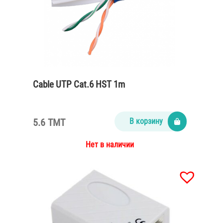
Cable UTP Cat.6 HST 1m
5.6 TMT
В корзину
Нет в наличии