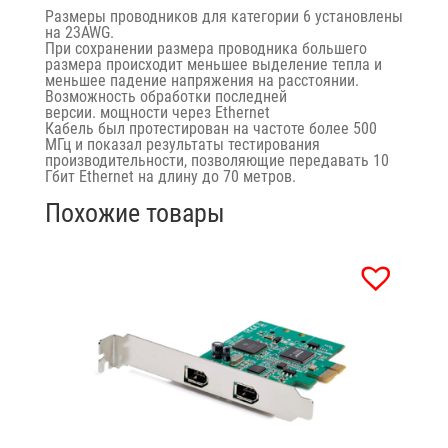
Размеры проводников для категории 6 установлены
на 23AWG.
При сохранении размера проводника большего
размера происходит меньшее выделение тепла и
меньшее падение напряжения на расстоянии.
Возможность обработки последней
версии. мощности через Ethernet
Кабель был протестирован на частоте более 500
МГц и показал результаты тестирования
производительности, позволяющие передавать 10
Гбит Ethernet на длину до 70 метров.
Похожие товары