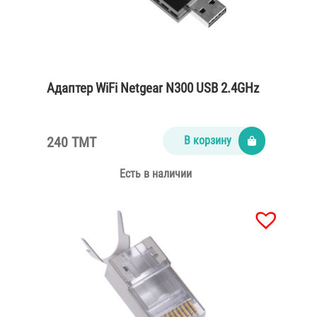
Адаптер WiFi Netgear N300 USB 2.4GHz
240 TMT
В корзину
Есть в наличии