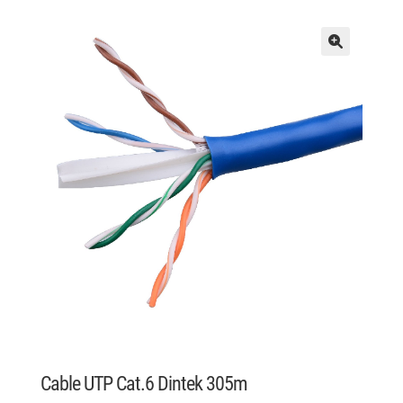
Cable UTP Cat.6 Dintek 305m