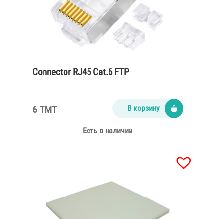
Connector RJ45 Cat.6 FTP
6 TMT
В корзину
Есть в наличии