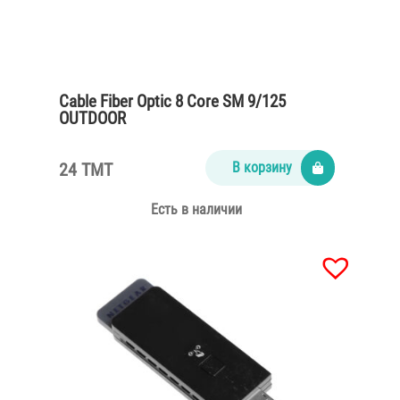
Cable Fiber Optic 8 Core SM 9/125
OUTDOOR
24 TMT
В корзину
Есть в наличии