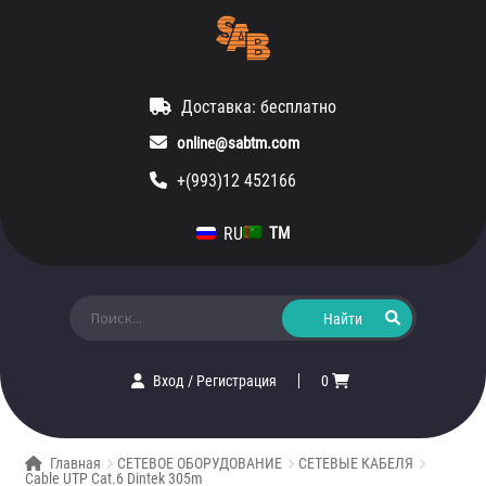
Доставка: бесплатно
online@sabtm.com
+(993)12 452166
RU
TM
Искать:
Вход
/
Регистрация
0
Главная
СЕТЕВОЕ ОБОРУДОВАНИЕ
СЕТЕВЫЕ КАБЕЛЯ
Cable UTP Cat.6 Dintek 305m