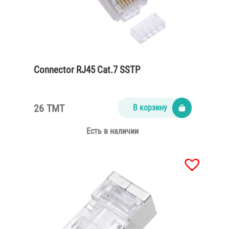
Connector RJ45 Cat.7 SSTP
26 TMT
В корзину
Есть в наличии