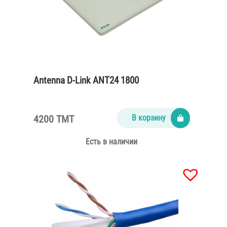
Antenna D-Link ANT24 1800
4200 TMT
В корзину
Есть в наличии