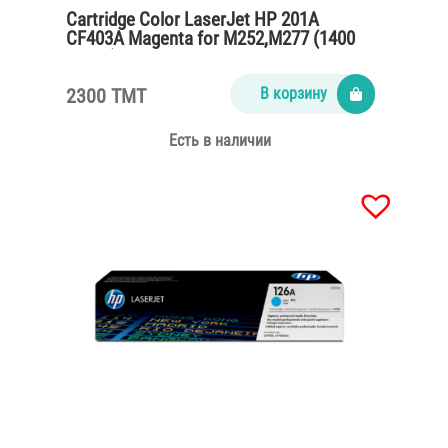
Cartridge Color LaserJet HP 201A
CF403A Magenta for M252,M277 (1400
pages)
2300 TMT
В корзину
Есть в наличии