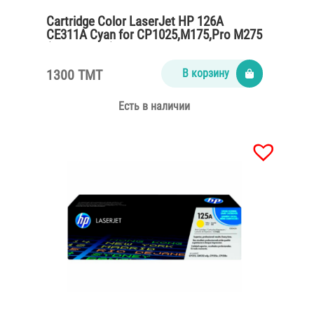
Cartridge Color LaserJet HP 126A
CE311A Cyan for CP1025,M175,Pro M275
(1000 pages)
1300 TMT
В корзину
Есть в наличии