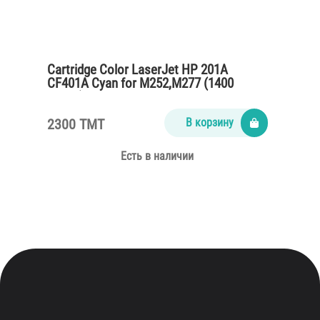
Cartridge Color LaserJet HP 201A
CF401A Cyan for M252,M277 (1400
pages)
2300 TMT
В корзину
Есть в наличии