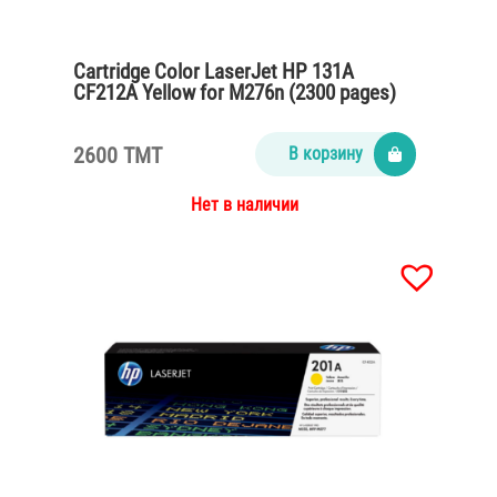
Cartridge Color LaserJet HP 131A
CF212A Yellow for M276n (2300 pages)
2600 TMT
В корзину
Нет в наличии