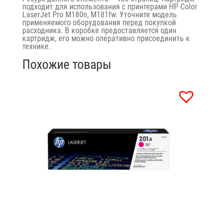
подходит для использования с принтерами HP Color
LaserJet Pro M180n, M181fw. Уточните модель
применяемого оборудования перед покупкой
расходника. В коробке предоставляется один
картридж, его можно оперативно присоединить к
технике.
Похожие товары