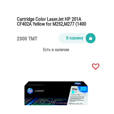
Cartridge Color LaserJet HP 201A
CF402A Yellow for M252,M277 (1400
pages)
2300 TMT
В корзину
Есть в наличии