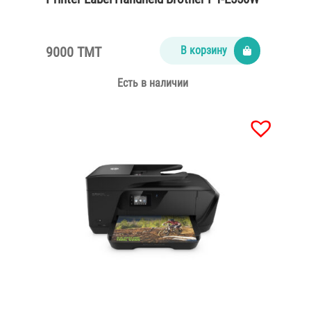
9000 TMT
В корзину
Есть в наличии