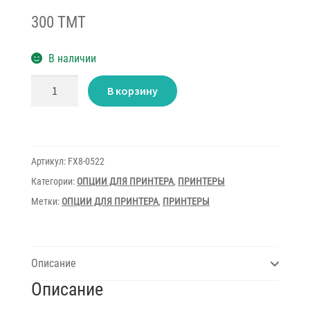
300 TMT
В наличии
Количество
В корзину
товара
Handset
Kit
10
Canon
(White)
Артикул:
FX8-0522
Категории:
ОПЦИИ ДЛЯ ПРИНТЕРА
,
ПРИНТЕРЫ
Метки:
ОПЦИИ ДЛЯ ПРИНТЕРА
,
ПРИНТЕРЫ
Описание
Описание