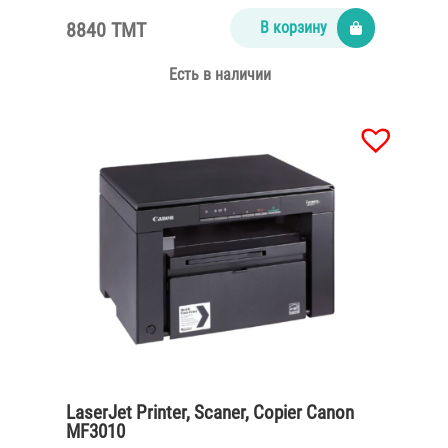
8840 TMT
В корзину
Есть в наличии
LaserJet Printer, Scaner, Copier Canon
MF3010