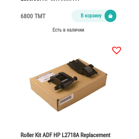
6800 TMT
В корзину
Есть в наличии
Roller Kit ADF HP L2718A Replacement