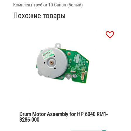
Комплект трубки 10 Canon (белый)
Похожие товары
Drum Motor Assembly for HP 6040 RM1-
3286-000