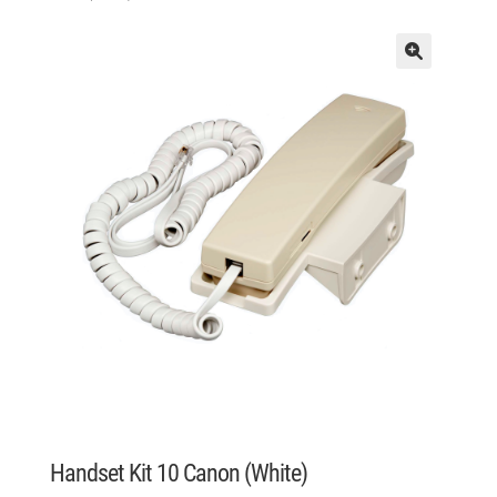
Handset Kit 10 Canon (White)