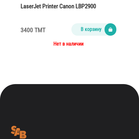
LaserJet Printer Canon LBP2900
3400 TMT
В корзину
Нет в наличии