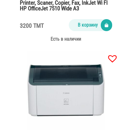
Printer, Scaner, Copier, Fax, InkJet Wi FI
HP OfficeJet 7510 Wide A3
3200 TMT
В корзину
Есть в наличии