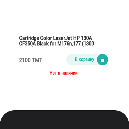
Cartridge Color LaserJet HP 130A
CF350A Black for M176n,177 (1300
pages)
2100 TMT
В корзину
Нет в наличии