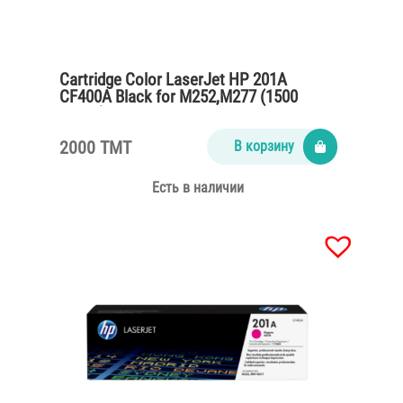
Cartridge Color LaserJet HP 201A
CF400A Black for M252,M277 (1500
pages)
2000 TMT
В корзину
Есть в наличии