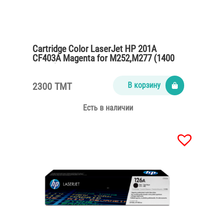
Cartridge Color LaserJet HP 201A
CF403A Magenta for M252,M277 (1400
pages)
2300 TMT
В корзину
Есть в наличии