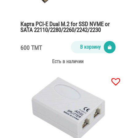
Карта PCI-E Dual M.2 for SSD NVME or
SATA 22110/2280/2260/2242/2230
600 TMT
В корзину
Есть в наличии