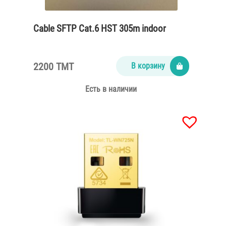
Cable SFTP Cat.6 HST 305m indoor
2200 TMT
В корзину
Есть в наличии