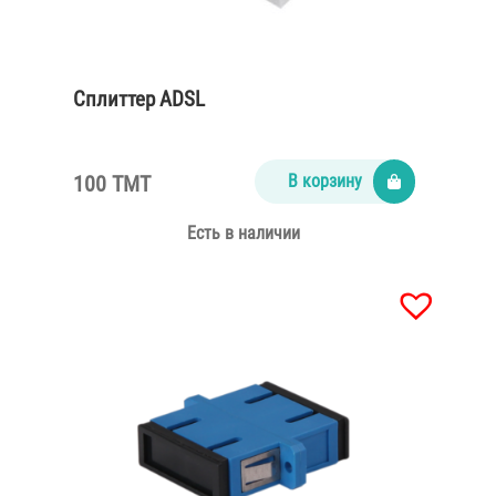
Сплиттер ADSL
100 TMT
В корзину
Есть в наличии