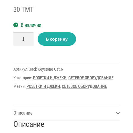
30 TMT
В наличии
Количество
В корзину
товара
Jack
Keystone
Cat.6
Артикул:
Jack Keystone Cat.6
Категории:
РОЗЕТКИ И ДЖЕКИ
,
СЕТЕВОЕ ОБОРУДОВАНИЕ
Метки:
РОЗЕТКИ И ДЖЕКИ
,
СЕТЕВОЕ ОБОРУДОВАНИЕ
Описание
Описание