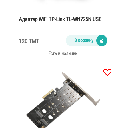
Адаптер WiFi TP-Link TL-WN725N USB
120 TMT
В корзину
Есть в наличии