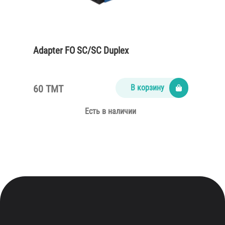
Adapter FO SC/SC Duplex
60 TMT
В корзину
Есть в наличии