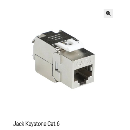
Jack Keystone Cat.6