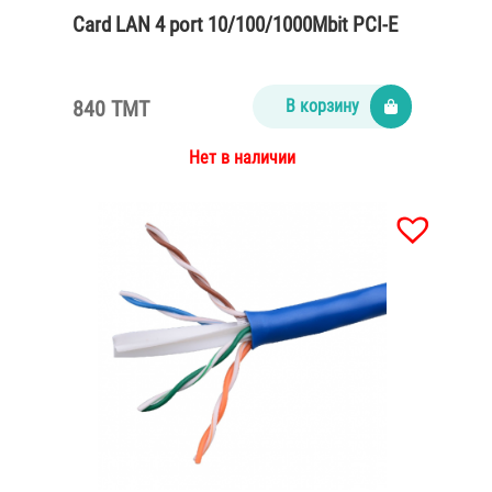
Card LAN 4 port 10/100/1000Mbit PCI-E
840 TMT
В корзину
Нет в наличии