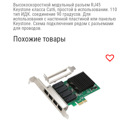
Высокоскоростной модульный разъем RJ45
Keystone класса Cat6, простой в использовании. 110
тип ИДК. соединение 90 градусов. Для
использования с настенной пластиной или панелью
Keystone. Схема подключения рядом с разъемами
для проводов.
Похожие товары