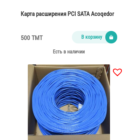
Карта расширения PCI SATA Acoqedor
500 TMT
В корзину
Есть в наличии