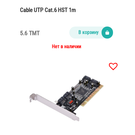
Cable UTP Cat.6 HST 1m
5.6 TMT
В корзину
Нет в наличии