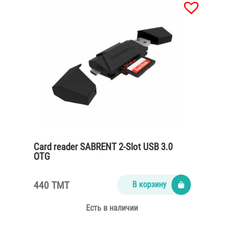
Card reader SABRENT 2-Slot USB 3.0
OTG
440 TMT
В корзину
Есть в наличии