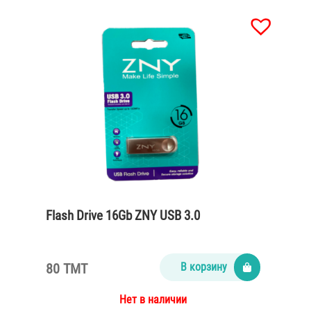
Flash Drive 16Gb ZNY USB 3.0
80 TMT
В корзину
Нет в наличии