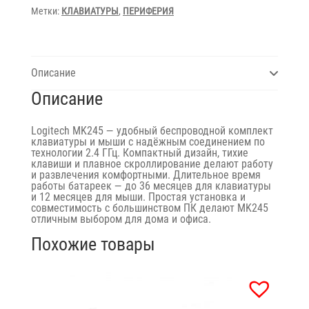
Метки:
КЛАВИАТУРЫ
,
ПЕРИФЕРИЯ
Описание
Описание
Logitech MK245 — удобный беспроводной комплект
клавиатуры и мыши с надёжным соединением по
технологии 2.4 ГГц. Компактный дизайн, тихие
клавиши и плавное скроллирование делают работу
и развлечения комфортными. Длительное время
работы батареек — до 36 месяцев для клавиатуры
и 12 месяцев для мыши. Простая установка и
совместимость с большинством ПК делают MK245
отличным выбором для дома и офиса.
Похожие товары