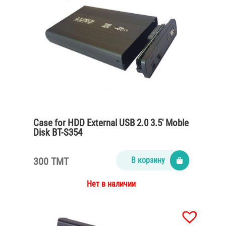
Case for HDD External USB 2.0 3.5′ Moble
Disk BT-S354
300 TMT
В корзину
Нет в наличии