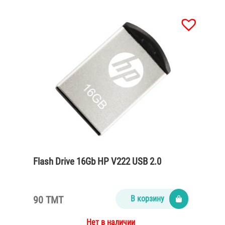
Flash Drive 16Gb HP V222 USB 2.0
90 TMT
В корзину
Нет в наличии