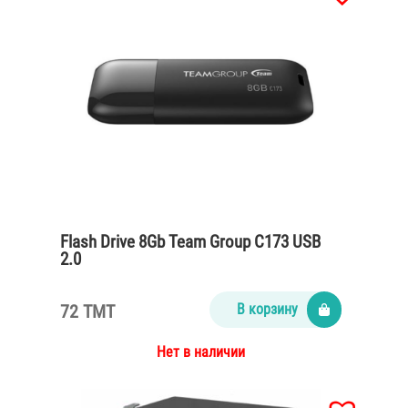
Flash Drive 8Gb Team Group C173 USB
2.0
72 TMT
В корзину
Нет в наличии