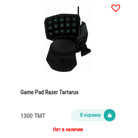
Game Pad Razer Tartarus
1300 TMT
В корзину
Нет в наличии