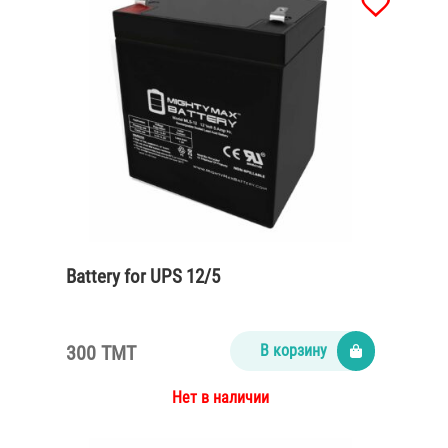
Battery for UPS 12/5
300 TMT
В корзину
Нет в наличии