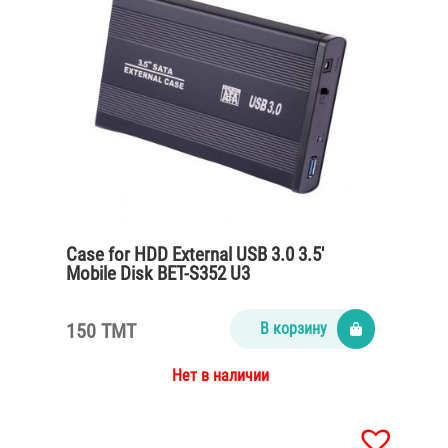
Case for HDD External USB 3.0 3.5′
Mobile Disk BET-S352 U3
150 TMT
В корзину
Нет в наличии