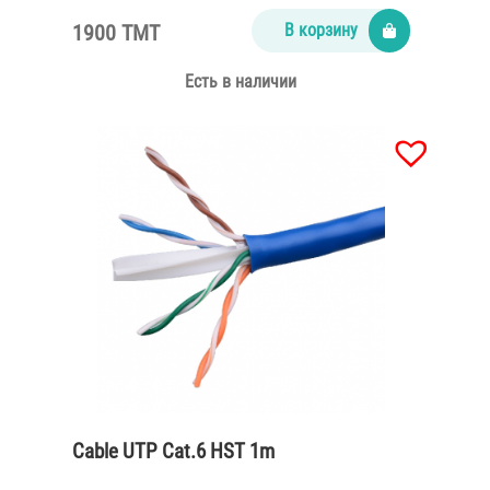
1900 TMT
В корзину
Есть в наличии
Cable UTP Cat.6 HST 1m