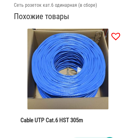
Сеть розеток кат.6 одинарная (в сборе)
Похожие товары
Cable UTP Cat.6 HST 305m