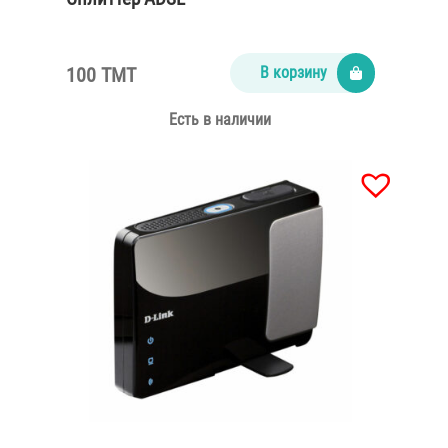
100 TMT
В корзину
Есть в наличии