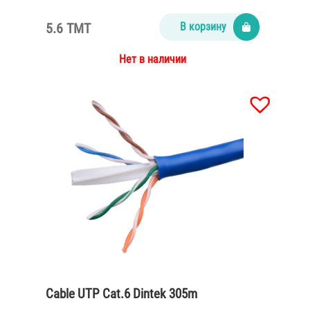
5.6 TMT
В корзину
Нет в наличии
Cable UTP Cat.6 Dintek 305m