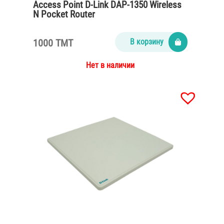
Access Point D-Link DAP-1350 Wireless
N Pocket Router
1000 TMT
В корзину
Нет в наличии