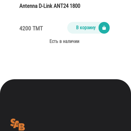
Antenna D-Link ANT24 1800
4200 TMT
В корзину
Есть в наличии