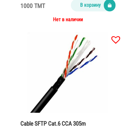
1000 TMT
В корзину
Нет в наличии
Cable SFTP Cat.6 CCA 305m