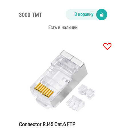
3000 TMT
В корзину
Есть в наличии
Connector RJ45 Cat.6 FTP