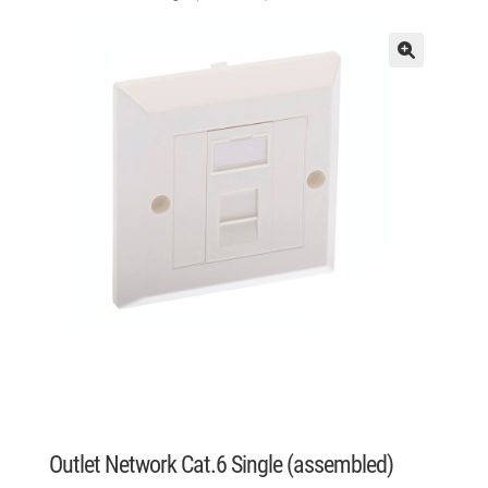
Outlet Network Cat.6 Single (assembled)