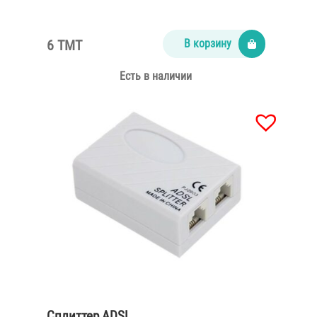
6 TMT
В корзину
Есть в наличии
Сплиттер ADSL