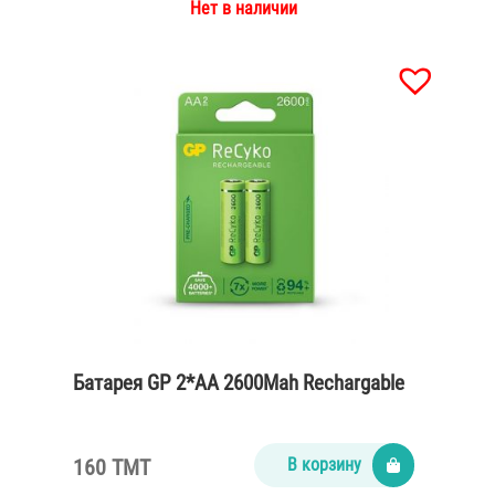
Нет в наличии
Батарея GP 2*AA 2600Mah Rechargable
160 TMT
В корзину