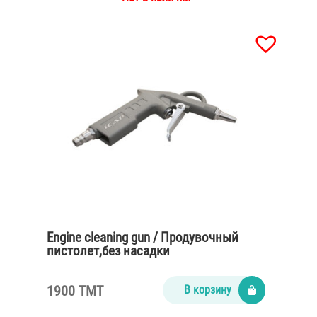
Engine cleaning gun / Продувочный
пистолет,без насадки
1900 TMT
В корзину