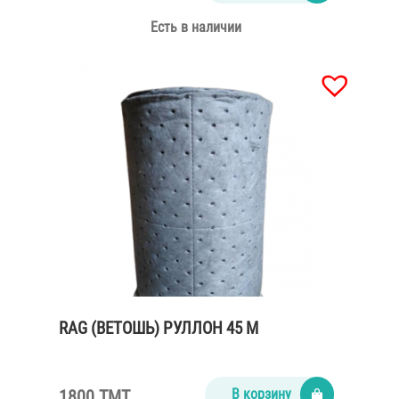
Есть в наличии
RAG (ВЕТОШЬ) РУЛЛОН 45 М
1800 TMT
В корзину