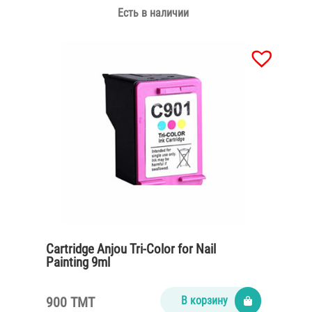
Есть в наличии
Cartridge Anjou Tri-Color for Nail
Painting 9ml
900 TMT
В корзину