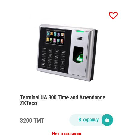
Terminal UA 300 Time and Attendance
ZKTeco
3200 TMT
В корзину
Нет в наличии