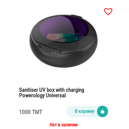
Sanitiser UV box with charging
Powerology Universal
1000 TMT
В корзину
Нет в наличии