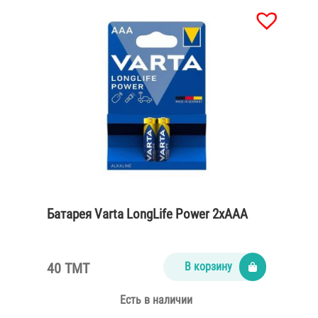
Батарея Varta LongLife Power 2xAAA
40 TMT
В корзину
Есть в наличии