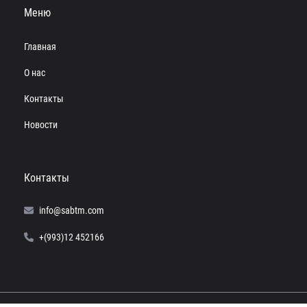
Меню
Главная
О нас
Контакты
Новости
Контакты
info@sabtm.com
+(993)12 452166