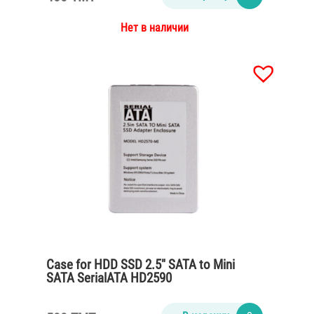
Нет в наличии
Case for HDD SSD 2.5″ SATA to Mini
SATA SerialATA HD2590