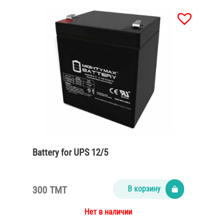
Battery for UPS 12/5
300 TMT
В корзину
Нет в наличии