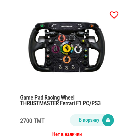
Game Pad Racing Wheel
THRUSTMASTER Ferrari F1 PC/PS3
2700 TMT
В корзину
Нет в наличии