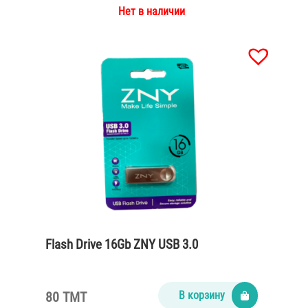
Нет в наличии
Flash Drive 16Gb ZNY USB 3.0
80 TMT
В корзину