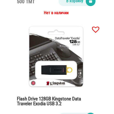
500 TMT
В корзину
Нет в наличии
Flash Drive 128GB Kingstone Data
Traveler Exodia USB 3.2