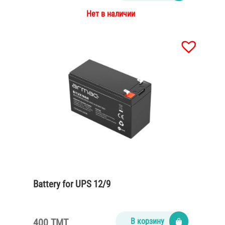
Нет в наличии
Battery for UPS 12/9
400 TMT
В корзину