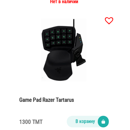
Нет в наличии
Game Pad Razer Tartarus
1300 TMT
В корзину