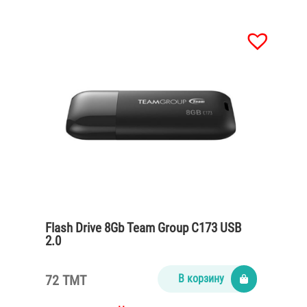
Flash Drive 8Gb Team Group C173 USB
2.0
72 TMT
В корзину