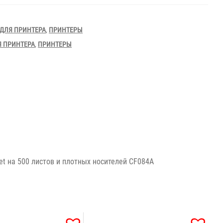
ДЛЯ ПРИНТЕРА
,
ПРИНТЕРЫ
Я ПРИНТЕРА
,
ПРИНТЕРЫ
et на 500 листов и плотных носителей CF084A