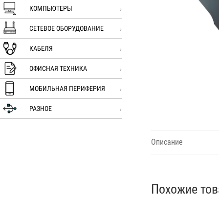
КОМПЬЮТЕРЫ
СЕТЕВОЕ ОБОРУДОВАНИЕ
КАБЕЛЯ
ОФИСНАЯ ТЕХНИКА
МОБИЛЬНАЯ ПЕРИФЕРИЯ
РАЗНОЕ
Описание
Похожие то