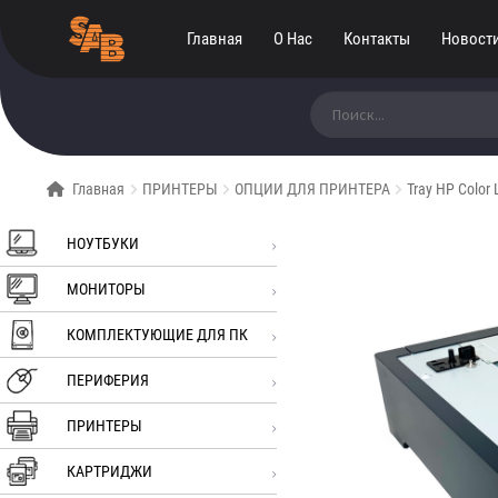
Главная
О Нас
Контакты
Новост
Искать:
Главная
ПРИНТЕРЫ
ОПЦИИ ДЛЯ ПРИНТЕРА
Tray HP Color
НОУТБУКИ
МОНИТОРЫ
КОМПЛЕКТУЮЩИЕ ДЛЯ ПК
ПЕРИФЕРИЯ
ПРИНТЕРЫ
КАРТРИДЖИ