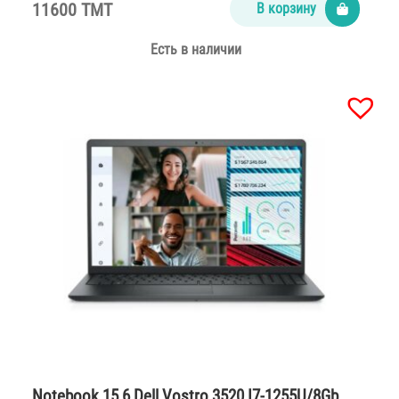
11600 TMT
В корзину
Есть в наличии
Notebook 15,6 Dell Vostro 3520 I7-1255U/8Gb