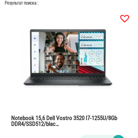
Результат поиска :
Notebook 15,6 Dell Vostro 3520 I7-1255U/8Gb
DDR4/SSD512/blac…