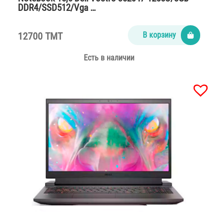
DDR4/SSD512/Vga …
12700 TMT
В корзину
Есть в наличии