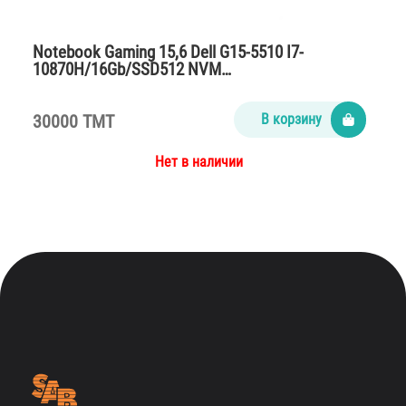
Notebook Gaming 15,6 Dell G15-5510 I7-
10870H/16Gb/SSD512 NVM…
30000 TMT
В корзину
Нет в наличии