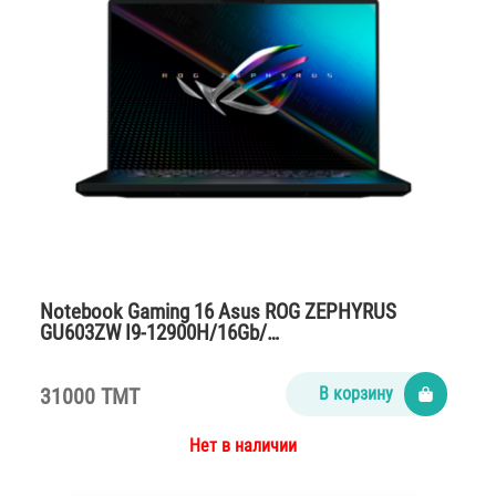
Notebook Gaming 16 Asus ROG ZEPHYRUS
GU603ZW I9-12900H/16Gb/…
31000 TMT
В корзину
Нет в наличии