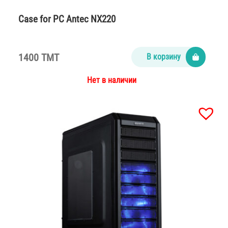
Case for PC Antec NX220
1400 TMT
В корзину
Нет в наличии