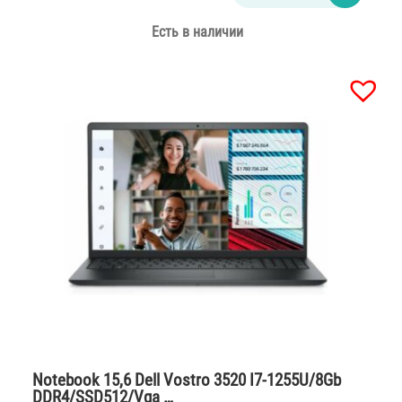
Есть в наличии
Notebook 15,6 Dell Vostro 3520 I7-1255U/8Gb
DDR4/SSD512/Vga …