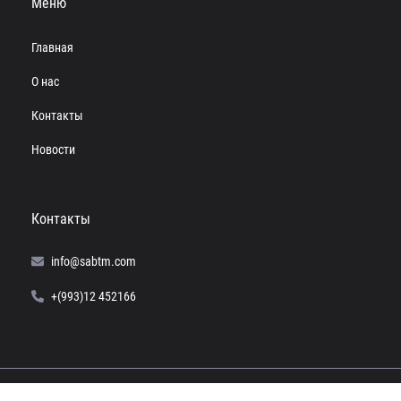
Меню
Главная
О нас
Контакты
Новости
Контакты
info@sabtm.com
+(993)12 452166
© 2024 SABTM. Все права защищены.