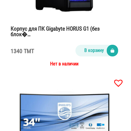
Корпус для ПК Gigabyte HORUS G1 (без
блок�…
1340 TMT
В корзину
Нет в наличии