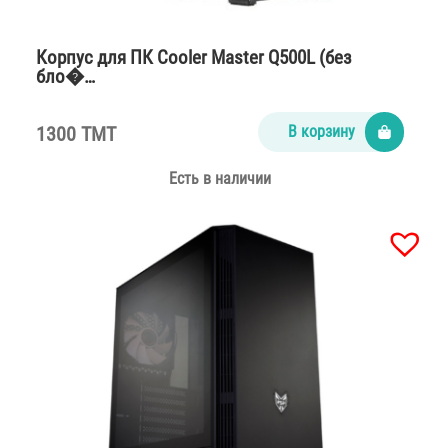
Корпус для ПК Cooler Master Q500L (без
бло�…
1300 TMT
В корзину
Есть в наличии