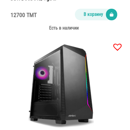
12700 TMT
В корзину
Есть в наличии