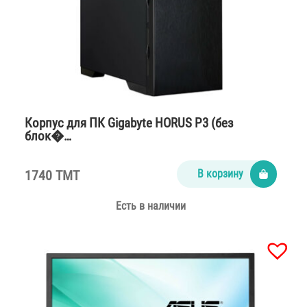
Корпус для ПК Gigabyte HORUS P3 (без
блок�…
1740 TMT
В корзину
Есть в наличии