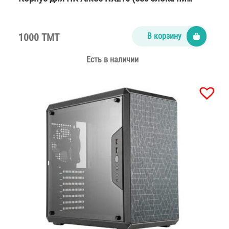
1000 TMT
В корзину
Есть в наличии