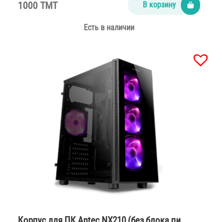
1000 TMT
В корзину
Есть в наличии
Корпус для ПК Antec NX210 (без блока пи…