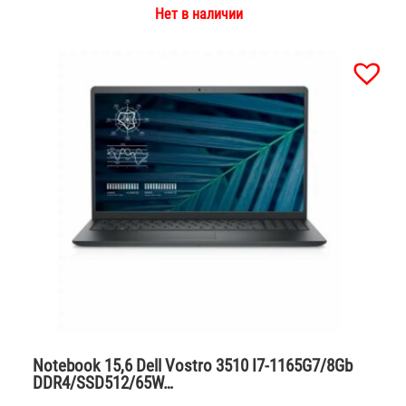
Нет в наличии
Notebook 15,6 Dell Vostro 3510 I7-1165G7/8Gb
DDR4/SSD512/65W…