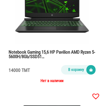
Notebook Gaming 15,6 HP Pavilion AMD Ryzen 5-
5600H/8Gb/SSD51…
14000 TMT
В корзину
Нет в наличии