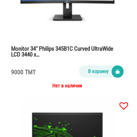
Monitor 34″ Philips 345B1C Curved UltraWide
LCD 3440 x…
9000 TMT
В корзину
Нет в наличии