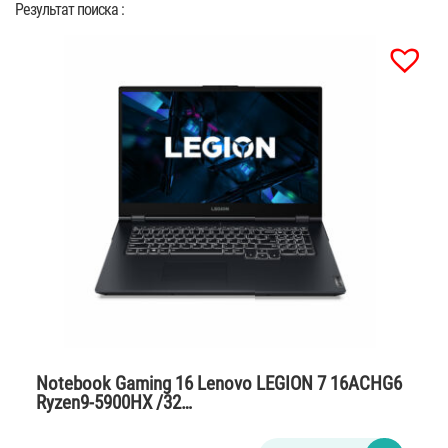
Результат поиска :
Notebook Gaming 16 Lenovo LEGION 7 16ACHG6
Ryzen9-5900HX /32…