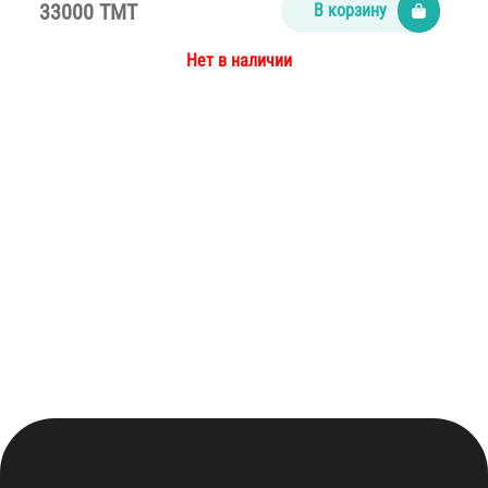
33000 TMT
В корзину
Нет в наличии