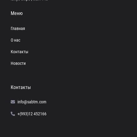
Меню
Главная
О нас
Контакты
Новости
Контакты
info@sabtm.com
+(993)12 452166