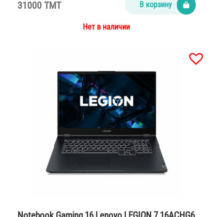
31000 TMT
В корзину
Нет в наличии
Notebook Gaming 16 Lenovo LEGION 7 16ACHG6