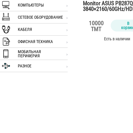
Monitor ASUS PB287Q
КОМПЬЮТЕРЫ
3840×2160/60GHz/HD
P…
СЕТЕВОЕ ОБОРУДОВАНИЕ
10000
В
корзи
TMT
КАБЕЛЯ
Есть в наличии
ОФИСНАЯ ТЕХНИКА
МОБИЛЬНАЯ
ПЕРИФЕРИЯ
РАЗНОЕ