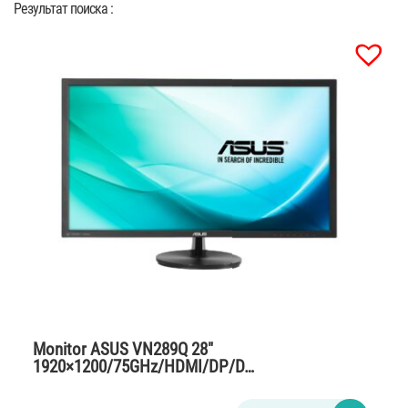
Результат поиска :
Monitor ASUS VN289Q 28″
1920×1200/75GHz/HDMI/DP/D…