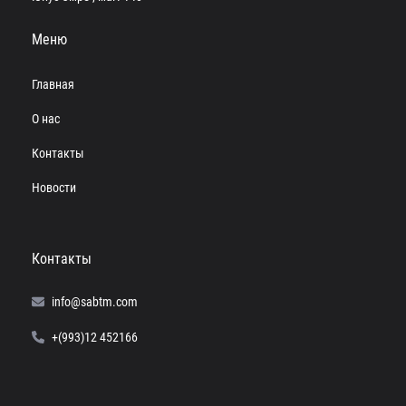
Меню
Главная
О нас
Контакты
Новости
Контакты
info@sabtm.com
+(993)12 452166