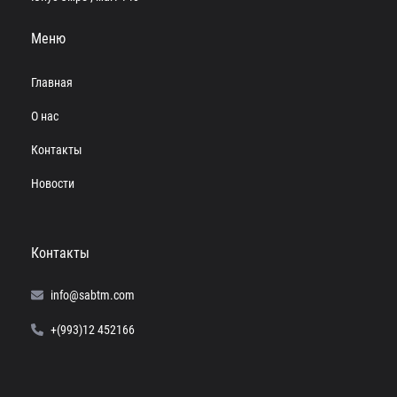
Меню
Главная
О нас
Контакты
Новости
Контакты
info@sabtm.com
+(993)12 452166