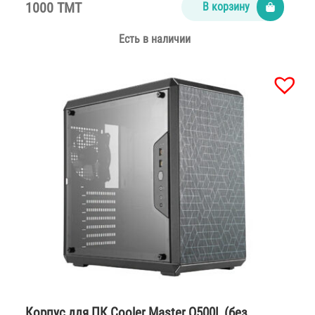
1000 TMT
В корзину
Есть в наличии
Корпус для ПК Cooler Master Q500L (без