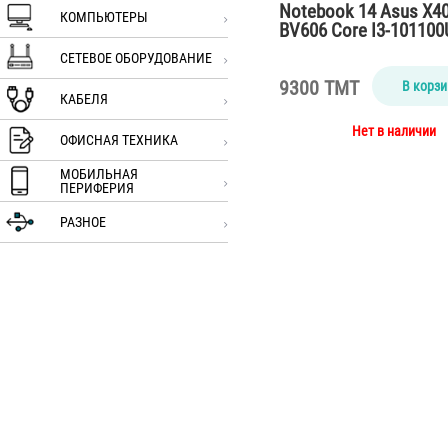
Notebook 14 Asus X4
КОМПЬЮТЕРЫ
BV606 Core I3-101100
2,1GHz/HD/DDR4…
СЕТЕВОЕ ОБОРУДОВАНИЕ
9300 TMT
В корзи
КАБЕЛЯ
Нет в наличии
ОФИСНАЯ ТЕХНИКА
МОБИЛЬНАЯ
ПЕРИФЕРИЯ
РАЗНОЕ