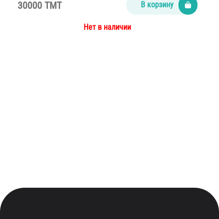
30000 TMT
В корзину
Нет в наличии