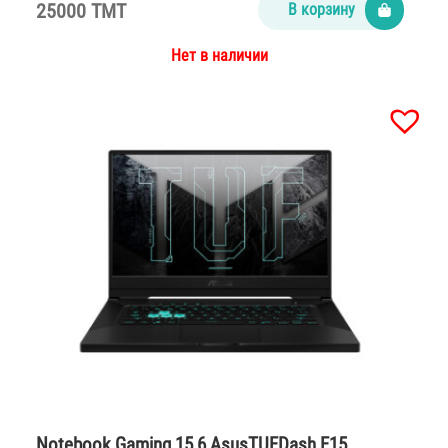
25000 TMT
В корзину
Нет в наличии
Notebook Gaming 15,6 AsusTUFDash F15