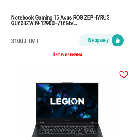
Notebook Gaming 16 Asus ROG ZEPHYRUS
GU603ZW I9-12900H/16Gb/…
31000 TMT
В корзину
Нет в наличии