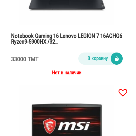
Notebook Gaming 16 Lenovo LEGION 7 16ACHG6
Ryzen9-5900HX /32…
33000 TMT
В корзину
Нет в наличии