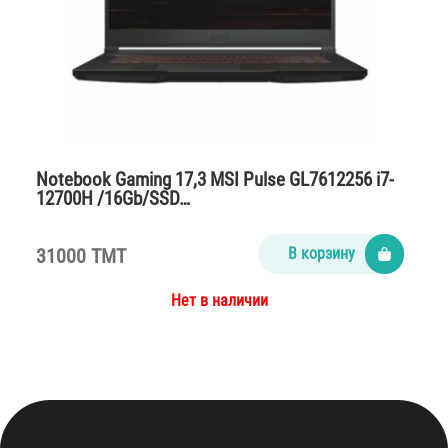
Notebook Gaming 17,3 MSI Pulse GL7612256 i7-
12700H /16Gb/SSD…
31000 TMT
В корзину
Нет в наличии