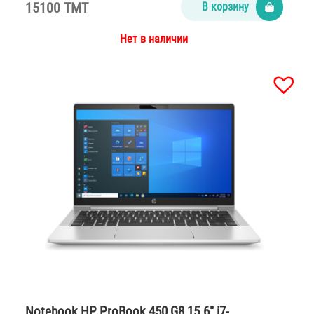
15100 TMT
В корзину
Нет в наличии
Notebook HP ProBook 450 G8 15.6″ i7-