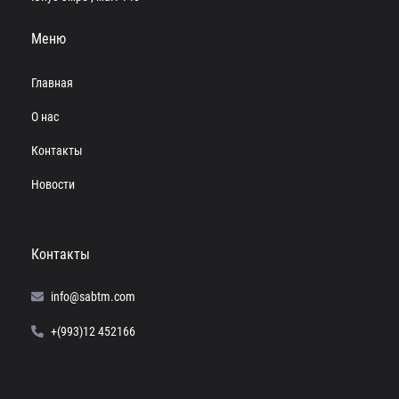
Меню
Главная
О нас
Контакты
Новости
Контакты
info@sabtm.com
+(993)12 452166