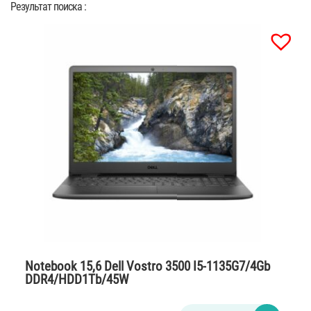
Результат поиска :
Notebook 15,6 Dell Vostro 3500 I5-1135G7/4Gb
DDR4/HDD1Tb/45W