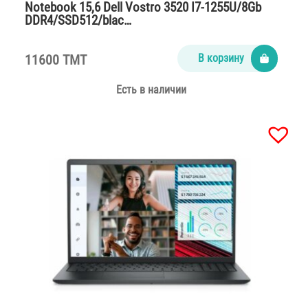
Notebook 15,6 Dell Vostro 3520 I7-1255U/8Gb
DDR4/SSD512/blac…
11600 TMT
В корзину
Есть в наличии