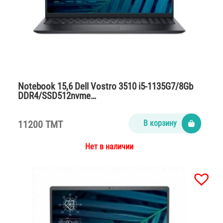
Notebook 15,6 Dell Vostro 3510 i5-1135G7/8Gb
DDR4/SSD512nvme…
11200 TMT
В корзину
Нет в наличии