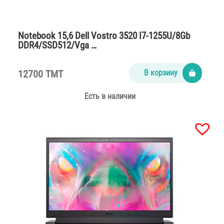
Notebook 15,6 Dell Vostro 3520 I7-1255U/8Gb
DDR4/SSD512/Vga …
12700 TMT
В корзину
Есть в наличии