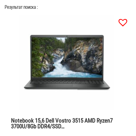
Результат поиска :
Notebook 15,6 Dell Vostro 3515 AMD Ryzen7
3700U/8Gb DDR4/SSD…