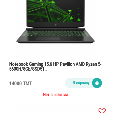
Notebook Gaming 15,6 HP Pavilion AMD Ryzen 5-
5600H/8Gb/SSD51…
14000 TMT
В корзину
Нет в наличии