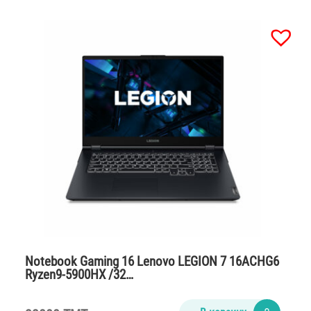
Notebook Gaming 16 Lenovo LEGION 7 16ACHG6
Ryzen9-5900HX /32…