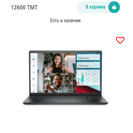
12600 TMT
В корзину
Есть в наличии