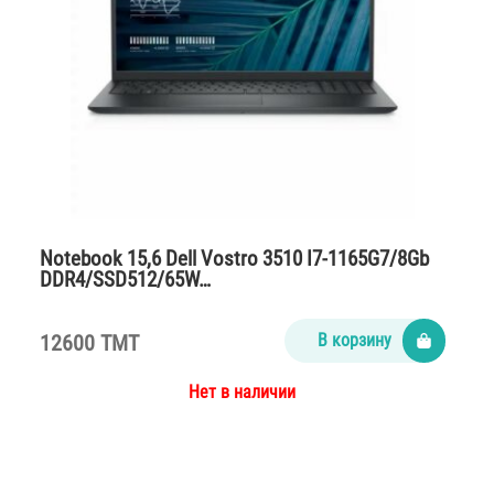
Notebook 15,6 Dell Vostro 3510 I7-1165G7/8Gb
DDR4/SSD512/65W…
12600 TMT
В корзину
Нет в наличии