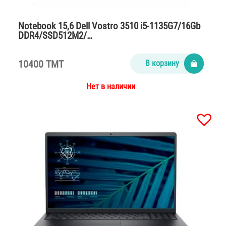
Notebook 15,6 Dell Vostro 3510 i5-1135G7/16Gb
DDR4/SSD512M2/…
10400 TMT
В корзину
Нет в наличии