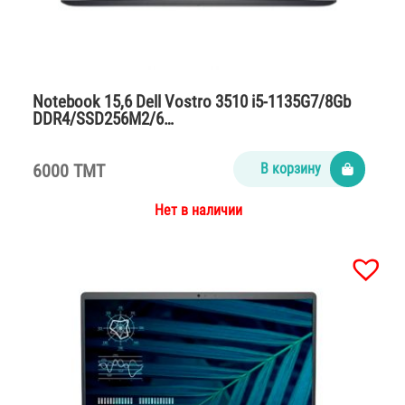
Notebook 15,6 Dell Vostro 3510 i5-1135G7/8Gb
DDR4/SSD256M2/6…
6000 TMT
В корзину
Нет в наличии