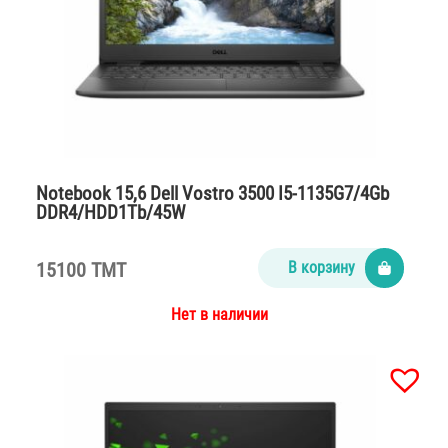
Notebook 15,6 Dell Vostro 3500 I5-1135G7/4Gb
DDR4/HDD1Tb/45W
15100 TMT
В корзину
Нет в наличии