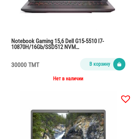
Notebook Gaming 15,6 Dell G15-5510 I7-
10870H/16Gb/SSD512 NVM…
30000 TMT
В корзину
Нет в наличии