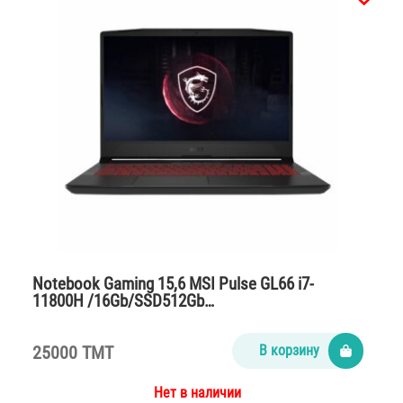
Notebook Gaming 15,6 MSI Pulse GL66 i7-
11800H /16Gb/SSD512Gb…
25000 TMT
В корзину
Нет в наличии