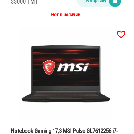
33000 TMT
В корзину
Нет в наличии
Notebook Gaming 17,3 MSI Pulse GL7612256 i7-