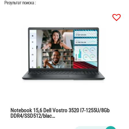
Результат поиска :
Notebook 15,6 Dell Vostro 3520 I7-1255U/8Gb
DDR4/SSD512/blac…