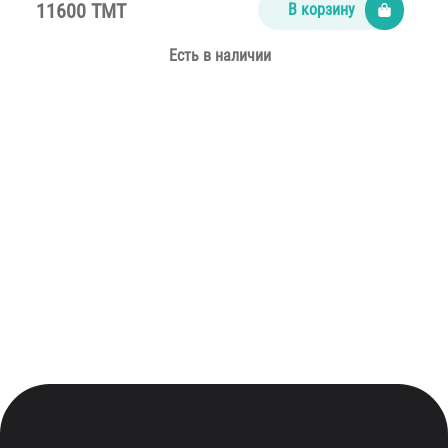
11600 TMT
В корзину
Есть в наличии