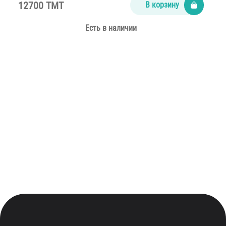
12700 TMT
В корзину
Есть в наличии