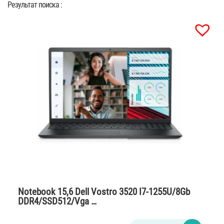
Результат поиска :
Notebook 15,6 Dell Vostro 3520 I7-1255U/8Gb
DDR4/SSD512/Vga …