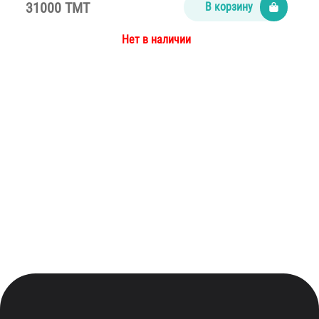
31000 TMT
В корзину
Нет в наличии