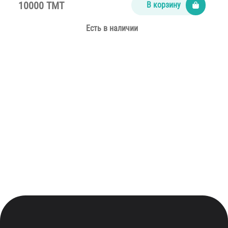
10000 TMT
В корзину
Есть в наличии