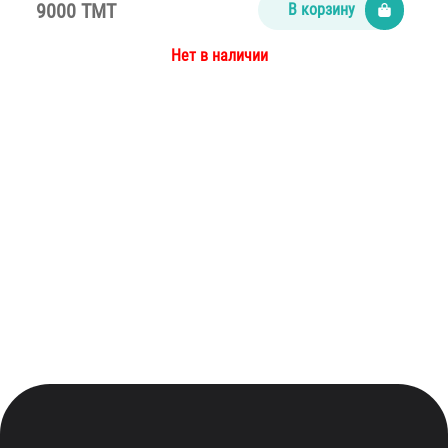
9000 TMT
В корзину
Нет в наличии