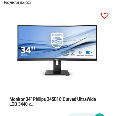
Результат поиска :
Monitor 34″ Philips 345B1C Curved UltraWide
LCD 3440 x…