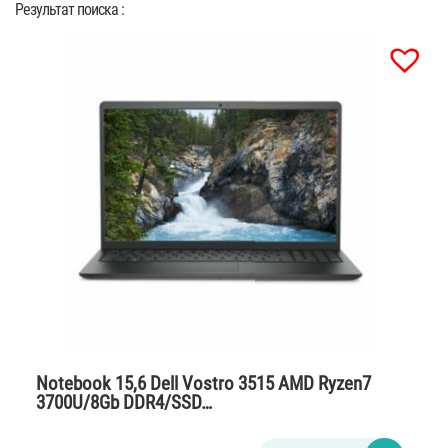
Результат поиска :
Notebook 15,6 Dell Vostro 3515 AMD Ryzen7
3700U/8Gb DDR4/SSD…