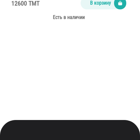
12600 TMT
В корзину
Есть в наличии