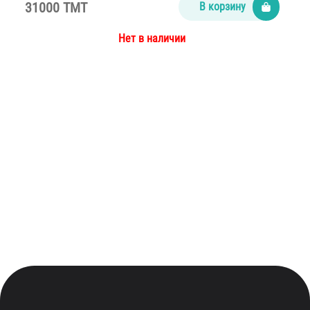
31000 TMT
В корзину
Нет в наличии