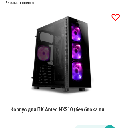
Результат поиска :
Корпус для ПК Antec NX210 (без блока пи…