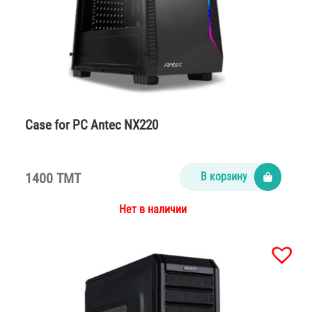
Case for PC Antec NX220
1400 TMT
В корзину
Нет в наличии