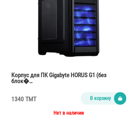
Корпус для ПК Gigabyte HORUS G1 (без
блок�…
1340 TMT
В корзину
Нет в наличии