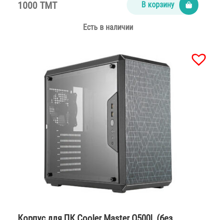
1000 TMT
В корзину
Есть в наличии
Корпус для ПК Cooler Master Q500L (без