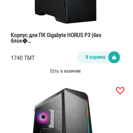
Корпус для ПК Gigabyte HORUS P3 (без
блок�…
1740 TMT
В корзину
Есть в наличии