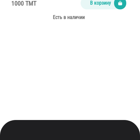
1000 TMT
В корзину
Есть в наличии