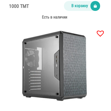
1000 TMT
В корзину
Есть в наличии