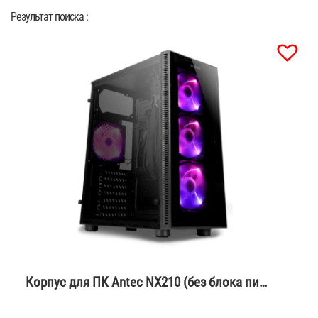
Результат поиска :
Корпус для ПК Antec NX210 (без блока пи…