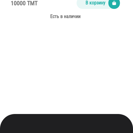
10000 TMT
В корзину
Есть в наличии